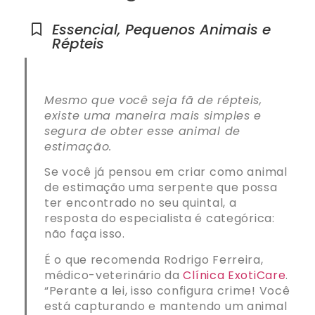
Essencial
,
Pequenos Animais e
Répteis
Mesmo que você seja fã de répteis,
existe uma maneira mais simples e
segura de obter esse animal de
estimação.
Se você já pensou em criar como animal
de estimação uma serpente que possa
ter encontrado no seu quintal, a
resposta do especialista é categórica:
não faça isso.
É o que recomenda Rodrigo Ferreira,
médico-veterinário da
Clínica ExotiCare
.
“Perante a lei, isso configura crime! Você
está capturando e mantendo um animal