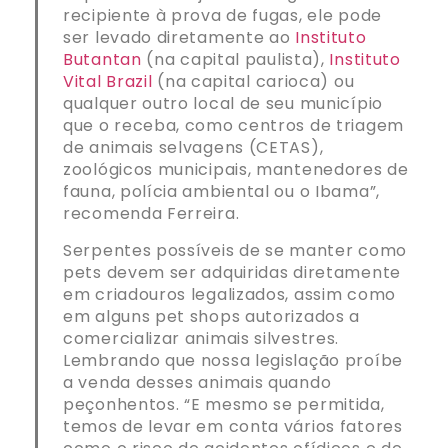
recipiente à prova de fugas, ele pode
ser levado diretamente ao
Instituto
Butantan
(na capital paulista),
Instituto
Vital Brazil
(na capital carioca) ou
qualquer outro local de seu município
que o receba, como centros de triagem
de animais selvagens (CETAS),
zoológicos municipais, mantenedores de
fauna, polícia ambiental ou o Ibama”,
recomenda Ferreira.
Serpentes possíveis de se manter como
pets devem ser adquiridas diretamente
em criadouros legalizados, assim como
em alguns pet shops autorizados a
comercializar animais silvestres.
Lembrando que nossa legislação proíbe
a venda desses animais quando
peçonhentos. “E mesmo se permitida,
temos de levar em conta vários fatores