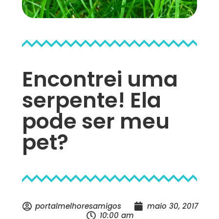
Encontrei uma
serpente! Ela
pode ser meu
pet?
portalmelhoresamigos
maio 30, 2017
10:00 am