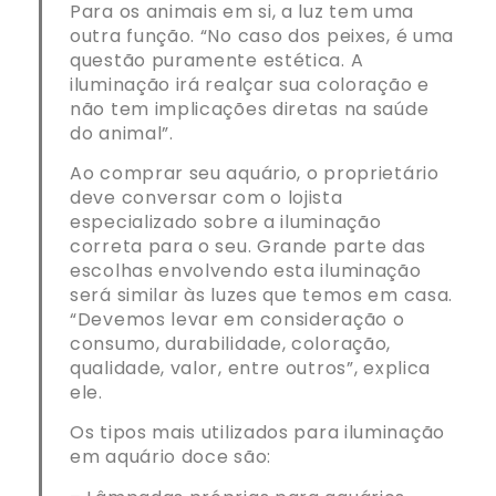
Para os animais em si, a luz tem uma
outra função. “No caso dos peixes, é uma
questão puramente estética. A
iluminação irá realçar sua coloração e
não tem implicações diretas na saúde
do animal”.
Ao comprar seu aquário, o proprietário
deve conversar com o lojista
especializado sobre a iluminação
correta para o seu. Grande parte das
escolhas envolvendo esta iluminação
será similar às luzes que temos em casa.
“Devemos levar em consideração o
consumo, durabilidade, coloração,
qualidade, valor, entre outros”, explica
ele.
Os tipos mais utilizados para iluminação
em aquário doce são: