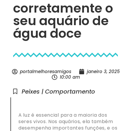
corretamente o
seu aquário de
água doce
portalmelhoresamigos
janeiro 3, 2025
10:00 am
Peixes | Comportamento
A luz é essencial para a maioria dos
seres vivos. Nos aquários, ela também
desempenha importantes funções, e os