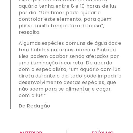
aquário tenha entre 8 e 10 horas de luz
por dia. “Um timer pode ajudar a
controlar este elemento, para quem
passa muito tempo fora de casa”,
ressalta.
Algumas espécies comuns de água doce
têm hábitos noturnos, como o Pintado.
Eles podem acabar sendo afetados por
uma iluminação incorreta. De acordo
com o especialista, “um aquário com luz
direta durante o dia todo pode impedir o
desenvolvimento destas espécies, que
não saem para se alimentar e caçar
com a luz.”
Da Redação