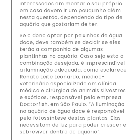
interessados em montar o seu próprio
em casa devem ir um pouquinho além
nesta questão, dependendo do tipo de
aquário que gostariam de ter.
Se o dono optar por peixinhos de água
doce, deve também se decidir se eles
terão a companhia de algumas
plantinhas no aquário. Caso seja esta a
combinação desejada, é imprescindível
a iluminação adequada, como esclarece
Renato Leite Leonardo, médico-
veterinário especializado em clínica
médica e cirúrgica de animais silvestres
e exóticos, responsável pela empresa
Doctorfish, em São Paulo. “A iluminação
no aquário de água doce é responsável
pela fotossíntese destas plantas. Elas
necessitam de luz para poder crescer e
sobreviver dentro do aquário”.