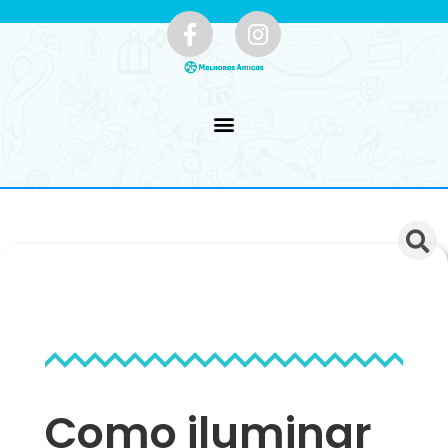
Como iluminar