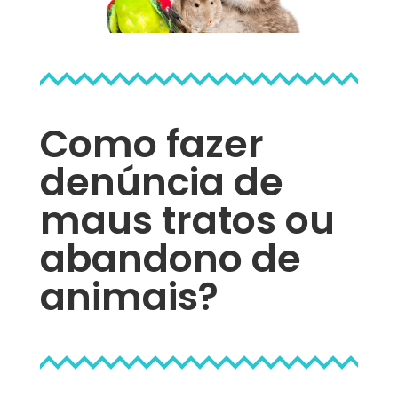
Como fazer
denúncia de
maus tratos ou
abandono de
animais?