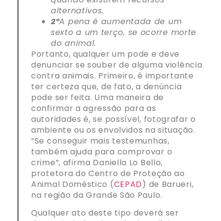
alternativos.
2º
A pena é aumentada de um
sexto a um terço, se ocorre morte
do animal.
Portanto, qualquer um pode e deve
denunciar se souber de alguma violência
contra animais. Primeiro, é importante
ter certeza que, de fato, a denúncia
pode ser feita. Uma maneira de
confirmar a agressão para as
autoridades é, se possível, fotografar o
ambiente ou os envolvidos na situação.
“Se conseguir mais testemunhas,
também ajuda para comprovar o
crime”, afirma Daniella Lo Bello,
protetora do Centro de Proteção ao
Animal Doméstico (
CEPAD
) de Barueri,
na região da Grande São Paulo.
Qualquer ato deste tipo deverá ser