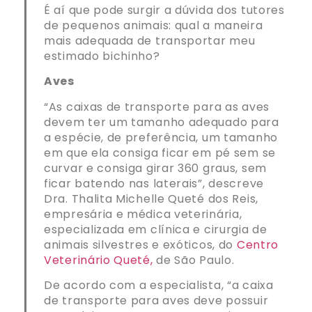
É aí que pode surgir a dúvida dos tutores
de pequenos animais: qual a maneira
mais adequada de transportar meu
estimado bichinho?
Aves
“As caixas de transporte para as aves
devem ter um tamanho adequado para
a espécie, de preferência, um tamanho
em que ela consiga ficar em pé sem se
curvar e consiga girar 360 graus, sem
ficar batendo nas laterais”, descreve
Dra. Thalita Michelle Queté dos Reis,
empresária e médica veterinária,
especializada em clínica e cirurgia de
animais silvestres e exóticos, do
Centro
Veterinário Queté,
de São Paulo.
De acordo com a especialista, “a caixa
de transporte para aves deve possuir