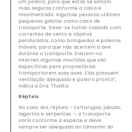
um poleiro, para que estas se sintam
mais seguras conforme a caixa é
movimentada. Algumas pessoas utilizam
pequenas gaiolas como caixa de
transporte. Deve-se tomar cuidado com
correntes de vento e objetos
pendurados, como brinquedos e poleiros
móveis, para que não acertem a ave
durante o transporte. Existem na
internet algumas mochilas que são
específicas para proprietários
transportarem suas aves. Elas possuem
ventilação adequada e poleiro pronto”,
indica a Dra. Thalita.
Répteis
No caso dos répteis – tartarugas, jabutis,
lagartos e serpentes –, o transporte
varia conforme a espécie e deve
sempre ser adequado ao tamanho do