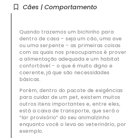
Cães | Comportamento
Quando trazemos um bichinho para
dentro de casa – seja um cão, uma ave
ou uma serpente – as primeiras coisas
com as quais nos preocupamos é prover
a alimentação adequada e um habitat
confortável – o que é muito digno e
coerente, já que são necessidades
básicas.
Porém, dentro do pacote de exigências
para cuidar de um pet, existem muitos
outros itens importantes e, entre eles,
está a caixa de transporte, que será o
“lar provisório” do seu animalzinho
enquanto você o leva ao veterinário, por
exemplo.