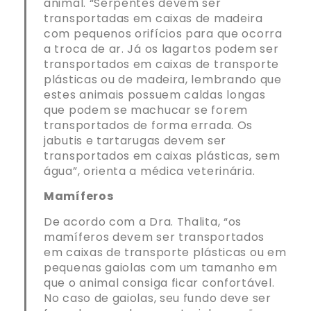
animal. “Serpentes devem ser
transportadas em caixas de madeira
com pequenos orifícios para que ocorra
a troca de ar. Já os lagartos podem ser
transportados em caixas de transporte
plásticas ou de madeira, lembrando que
estes animais possuem caldas longas
que podem se machucar se forem
transportados de forma errada. Os
jabutis e tartarugas devem ser
transportados em caixas plásticas, sem
água”, orienta a médica veterinária.
Mamíferos
De acordo com a Dra. Thalita, “os
mamíferos devem ser transportados
em caixas de transporte plásticas ou em
pequenas gaiolas com um tamanho em
que o animal consiga ficar confortável.
No caso de gaiolas, seu fundo deve ser