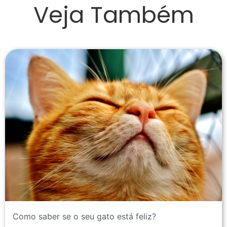
Veja Também
Como saber se o seu gato está feliz?