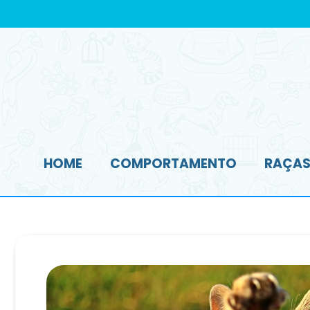
HOME
COMPORTAMENTO
RAÇAS 