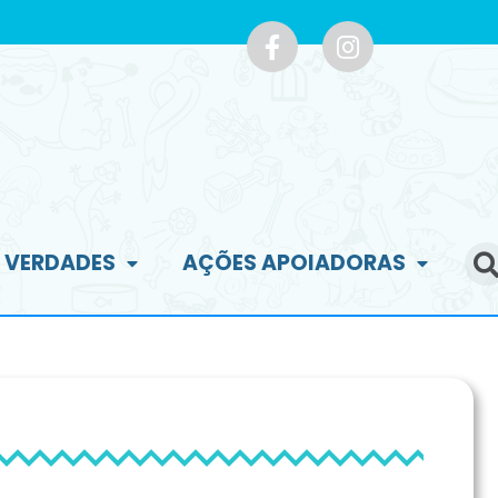
E VERDADES
AÇÕES APOIADORAS