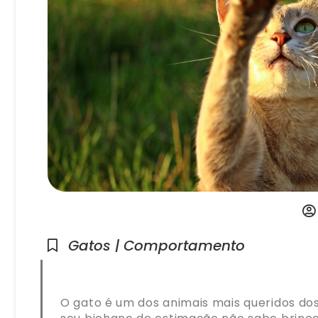
Gatos | Comportamento
O gato é um dos animais mais queridos do