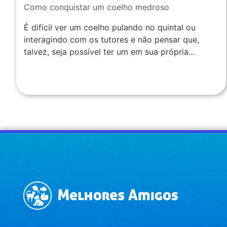
Como conquistar um coelho medroso
É difícil ver um coelho pulando no quintal ou
interagindo com os tutores e não pensar que,
talvez, seja possível ter um em sua própria…