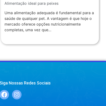
Alimentação ideal para peixes
Uma alimentação adequada é fundamental para a
saúde de qualquer pet. A vantagem é que hoje o
mercado oferece opções nutricionalmente
completas, uma vez que…
Siga Nossas Redes Sociais