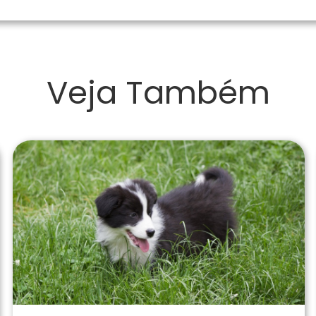
Veja Também