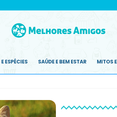
E ESPÉCIES
SAÚDE E BEM ESTAR
MITOS 