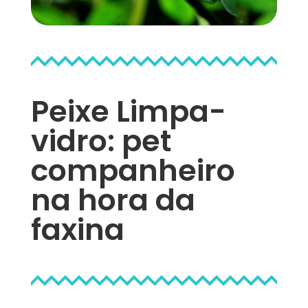
Peixe Limpa-
vidro: pet
companheiro
na hora da
faxina