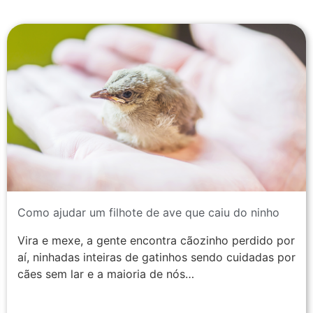
Como ajudar um filhote de ave que caiu do ninho
Vira e mexe, a gente encontra cãozinho perdido por
aí, ninhadas inteiras de gatinhos sendo cuidadas por
cães sem lar e a maioria de nós…