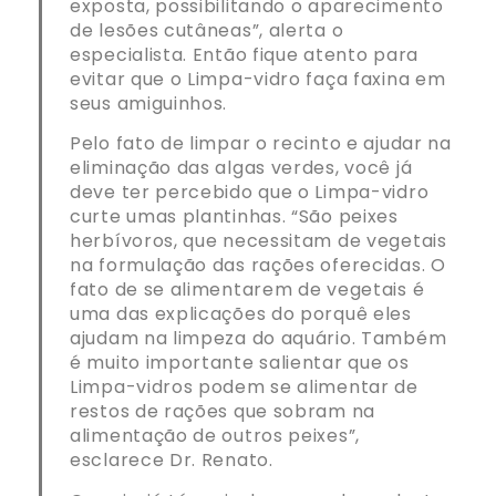
exposta, possibilitando o aparecimento
de lesões cutâneas”, alerta o
especialista. Então fique atento para
evitar que o Limpa-vidro faça faxina em
seus amiguinhos.
Pelo fato de limpar o recinto e ajudar na
eliminação das algas verdes, você já
deve ter percebido que o Limpa-vidro
curte umas plantinhas. “São peixes
herbívoros, que necessitam de vegetais
na formulação das rações oferecidas. O
fato de se alimentarem de vegetais é
uma das explicações do porquê eles
ajudam na limpeza do aquário. Também
é muito importante salientar que os
Limpa-vidros podem se alimentar de
restos de rações que sobram na
alimentação de outros peixes”,
esclarece Dr. Renato.