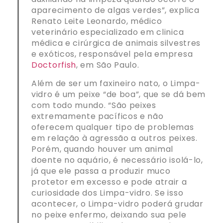
aparecimento de algas verdes”, explica
Renato Leite Leonardo, médico
veterinário especializado em clinica
médica e cirúrgica de animais silvestres
e exóticos, responsável pela empresa
Doctorfish
, em São Paulo.
Além de ser um faxineiro nato, o Limpa-
vidro é um peixe “de boa”, que se dá bem
com todo mundo. “São peixes
extremamente pacíficos e não
oferecem qualquer tipo de problemas
em relação à agressão a outros peixes.
Porém, quando houver um animal
doente no aquário, é necessário isolá-lo,
já que ele passa a produzir muco
protetor em excesso e pode atrair a
curiosidade dos Limpa-vidro. Se isso
acontecer, o Limpa-vidro poderá grudar
no peixe enfermo, deixando sua pele