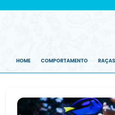
HOME
COMPORTAMENTO
RAÇAS 