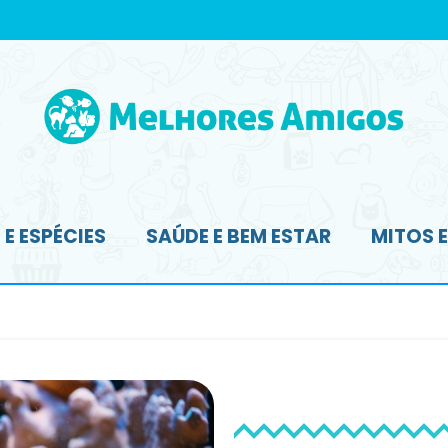
E ESPÉCIES
SAÚDE E BEM ESTAR
MITOS 