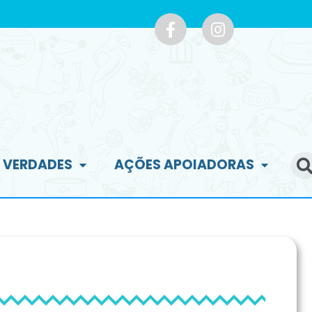
E VERDADES
AÇÕES APOIADORAS