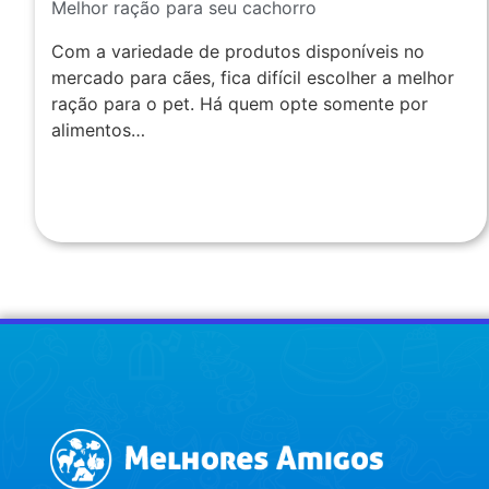
Melhor ração para seu cachorro
Com a variedade de produtos disponíveis no
mercado para cães, fica difícil escolher a melhor
ração para o pet. Há quem opte somente por
alimentos…