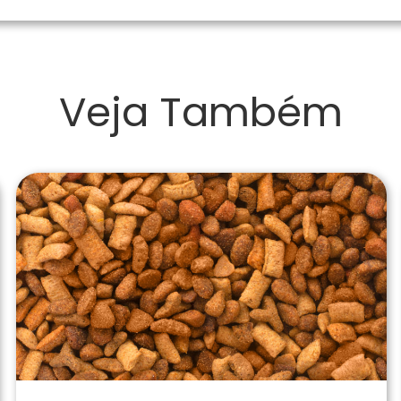
Veja Também