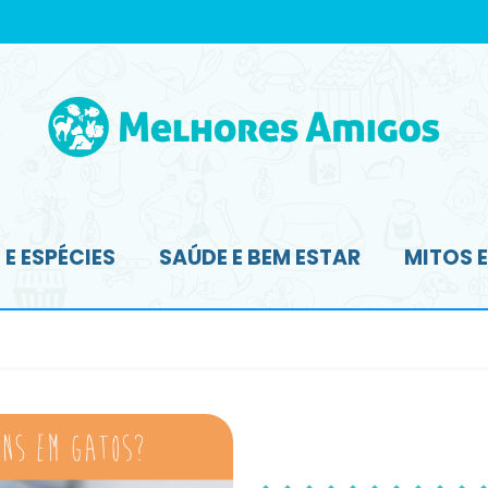
E ESPÉCIES
SAÚDE E BEM ESTAR
MITOS 