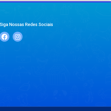
Siga Nossas Redes Sociais