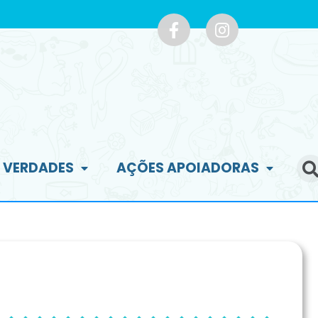
E VERDADES
AÇÕES APOIADORAS