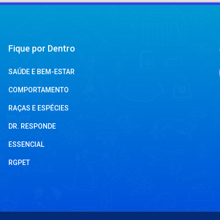
Fique por Dentro
SAÚDE E BEM-ESTAR
COMPORTAMENTO
RAÇAS E ESPÉCIES
DR. RESPONDE
ESSENCIAL
RGPET