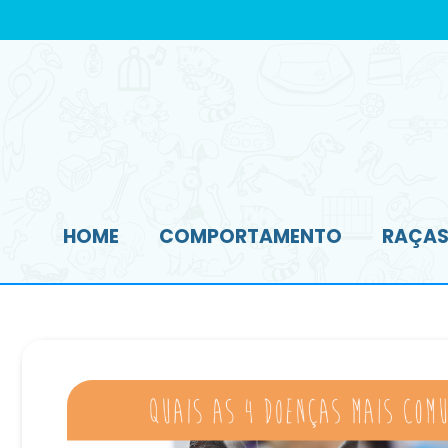
HOME
COMPORTAMENTO
RAÇAS 