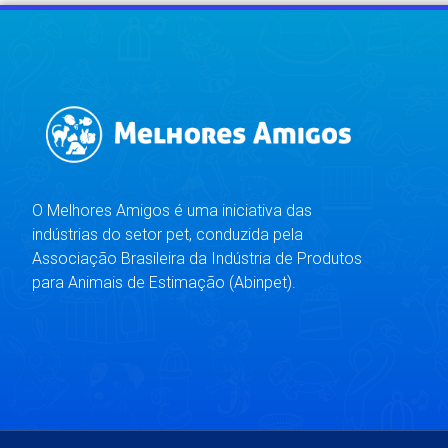
O Melhores Amigos é uma iniciativa das
indústrias do setor pet, conduzida pela
Associação Brasileira da Indústria de Produtos
para Animais de Estimação (Abinpet).