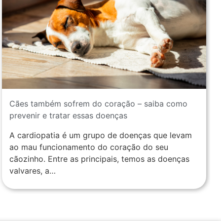
Cães também sofrem do coração – saiba como
prevenir e tratar essas doenças
A cardiopatia é um grupo de doenças que levam
ao mau funcionamento do coração do seu
cãozinho. Entre as principais, temos as doenças
valvares, a…