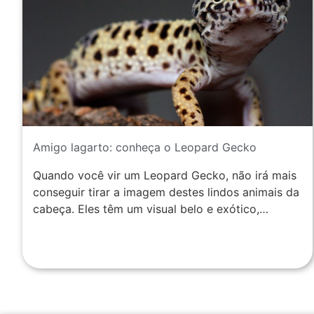
Amigo lagarto: conheça o Leopard Gecko
Quando você vir um Leopard Gecko, não irá mais
conseguir tirar a imagem destes lindos animais da
cabeça. Eles têm um visual belo e exótico,…