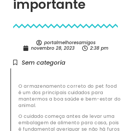
importante
portalmelhoresamigos
novembro 28, 2023
2:38 pm
Sem categoria
O armazenamento correto do pet food
é um dos principais cuidados para
mantermos a boa saúde e bem-estar do
animal.
O cuidado começa antes de levar uma
embalagem de alimento para casa, pois
é fundamental averiguar se não há furos