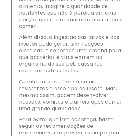
alimento, imagine a quantidade de
nutrientes que não é perdida em uma
porção que seu animal está habituado a
comer.
Além disso, a ingestão das larvas e dos
insetos pode gerar, sim, reações
alérgicas, e se tornar uma brecha para
que bactérias e vírus entrem no
organismo do seu pet, causando
inúmeros outros males.
Geralmente os cães são mais
resistentes a esse tipo de inseto. Mas,
mesmo assim, podem desenvolver
náuseas, vômitos e diarreia após comer
uma grande quantidade.
Para evitar que isso aconteça, basta
seguir as recomendações de
armazenamento presentes na própria