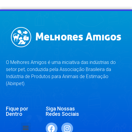
O Melhores Amigos é uma iniciativa das indústrias do
setor pet, conduzida pela Associação Brasileira da
Indústria de Produtos para Animais de Estimação
(Abinpet).
Fique por
Siga Nossas
Dentro
Redes Sociais