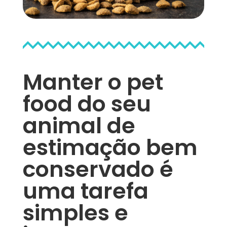
Manter o pet
food do seu
animal de
estimação bem
conservado é
uma tarefa
simples e