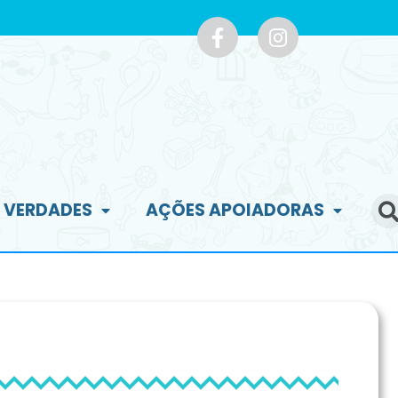
E VERDADES
AÇÕES APOIADORAS