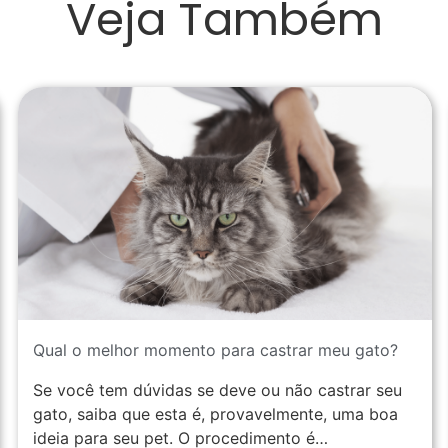
Veja Também
Qual o melhor momento para castrar meu gato?
Se você tem dúvidas se deve ou não castrar seu
gato, saiba que esta é, provavelmente, uma boa
ideia para seu pet. O procedimento é…