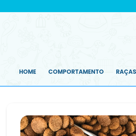
HOME
COMPORTAMENTO
RAÇAS 