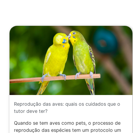
Reprodução das aves: quais os cuidados que o
tutor deve ter?
Quando se tem aves como pets, o processo de
reprodução das espécies tem um protocolo um