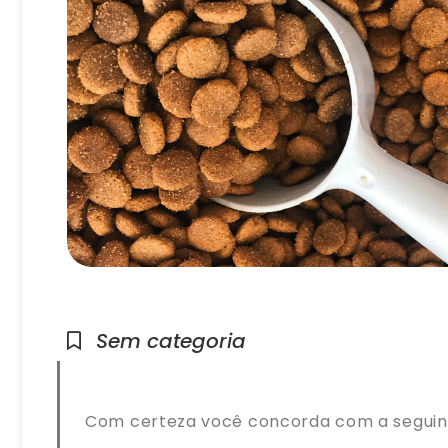
Sem categoria
Com certeza você concorda com a seguint