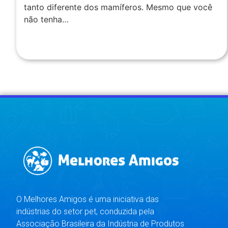
tanto diferente dos mamíferos. Mesmo que você
não tenha…
O Melhores Amigos é uma iniciativa das
indústrias do setor pet, conduzida pela
Associação Brasileira da Indústria de Produtos