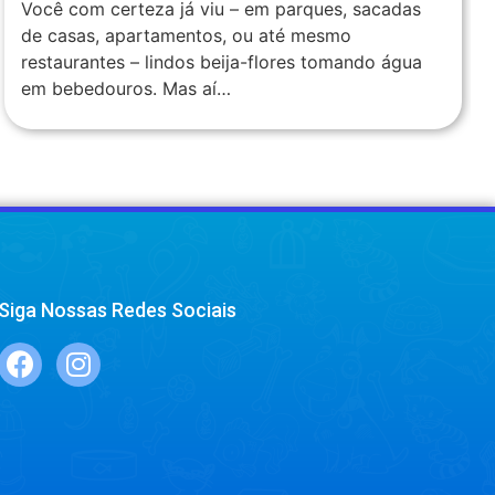
Você com certeza já viu – em parques, sacadas
de casas, apartamentos, ou até mesmo
restaurantes – lindos beija-flores tomando água
em bebedouros. Mas aí…
Siga Nossas Redes Sociais