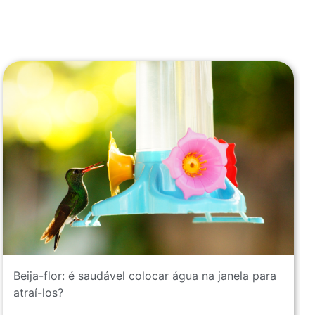
Beija-flor: é saudável colocar água na janela para
atraí-los?