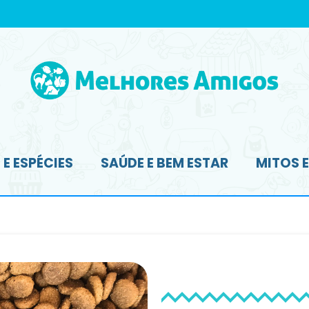
E ESPÉCIES
SAÚDE E BEM ESTAR
MITOS 