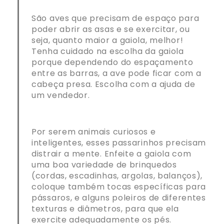
São aves que precisam de espaço para
poder abrir as asas e se exercitar, ou
seja, quanto maior a gaiola, melhor!
Tenha cuidado na escolha da gaiola
porque dependendo do espaçamento
entre as barras, a ave pode ficar com a
cabeça presa. Escolha com a ajuda de
um vendedor.
Por serem animais curiosos e
inteligentes, esses passarinhos precisam
distrair a mente. Enfeite a gaiola com
uma boa variedade de brinquedos
(cordas, escadinhas, argolas, balanços),
coloque também tocas específicas para
pássaros, e alguns
poleiros de diferentes
texturas e diâmetros, para que ela
exercite adequadamente os pés.