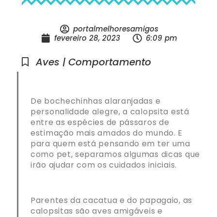
portalmelhoresamigos
fevereiro 28, 2023
6:09 pm
Aves | Comportamento
De bochechinhas alaranjadas e
personalidade alegre, a calopsita está
entre as espécies de pássaros de
estimação mais amados do mundo. E
para quem está pensando em ter uma
como pet, separamos algumas dicas que
irão ajudar com os cuidados iniciais.
Parentes da cacatua e do papagaio, as
calopsitas são aves amigáveis e