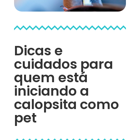
Dicas e
cuidados para
quem está
iniciando a
calopsita como
pet