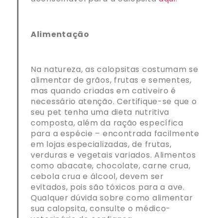
Alimentação
Na natureza, as calopsitas costumam se
alimentar de grãos, frutas e sementes,
mas quando criadas em cativeiro é
necessário atenção. Certifique-se que o
seu pet tenha uma dieta nutritiva
composta, além da ração específica
para a espécie – encontrada facilmente
em lojas especializadas, de frutas,
verduras e vegetais variados. Alimentos
como abacate, chocolate, carne crua,
cebola crua e álcool, devem ser
evitados, pois são tóxicos para a ave.
Qualquer dúvida sobre como alimentar
sua calopsita, consulte o médico-