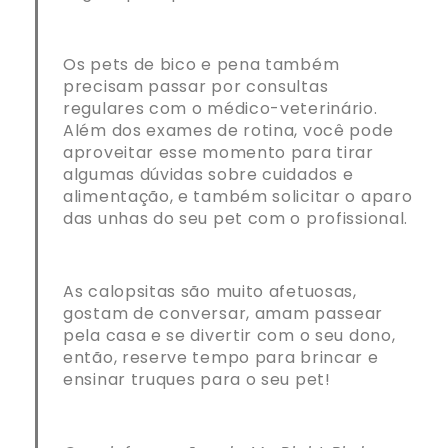
Os pets de bico e pena também
precisam passar por consultas
regulares com o médico-veterinário.
Além dos exames de rotina, você pode
aproveitar esse momento para tirar
algumas dúvidas sobre cuidados e
alimentação, e também solicitar o aparo
das unhas do seu pet com o profissional.
As calopsitas são muito afetuosas,
gostam de conversar, amam passear
pela casa e se divertir com o seu dono,
então, reserve tempo para brincar e
ensinar truques para o seu pet!