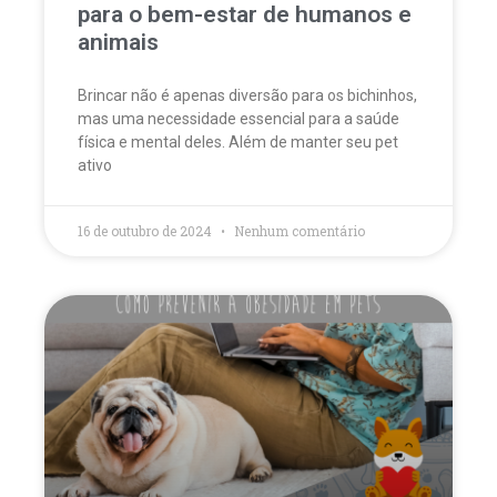
para o bem-estar de humanos e
animais
Brincar não é apenas diversão para os bichinhos,
mas uma necessidade essencial para a saúde
física e mental deles. Além de manter seu pet
ativo
16 de outubro de 2024
Nenhum comentário