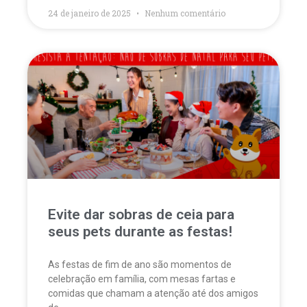
24 de janeiro de 2025
Nenhum comentário
Evite dar sobras de ceia para
seus pets durante as festas!
As festas de fim de ano são momentos de
celebração em família, com mesas fartas e
comidas que chamam a atenção até dos amigos