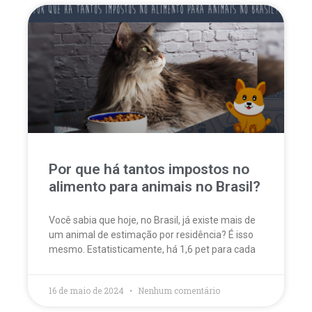
Por que há tantos impostos no
alimento para animais no Brasil?
Você sabia que hoje, no Brasil, já existe mais de
um animal de estimação por residência? É isso
mesmo. Estatisticamente, há 1,6 pet para cada
16 de maio de 2024
Nenhum comentário