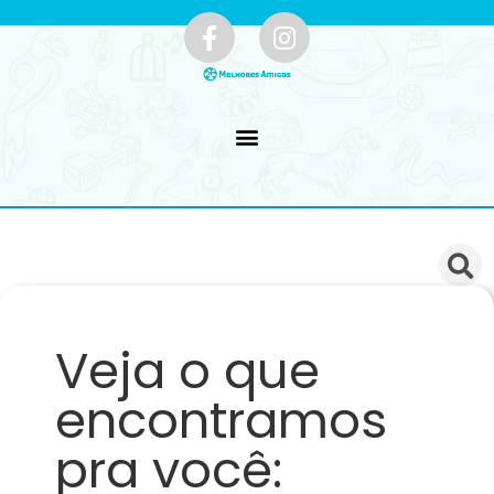
Veja o que
encontramos
pra você: