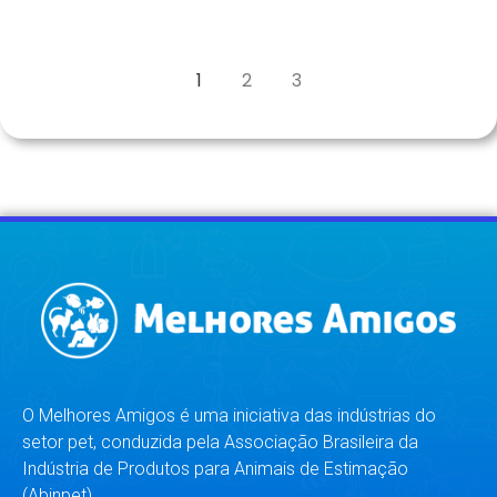
1
2
3
O Melhores Amigos é uma iniciativa das indústrias do
setor pet, conduzida pela Associação Brasileira da
Indústria de Produtos para Animais de Estimação
(Abinpet).