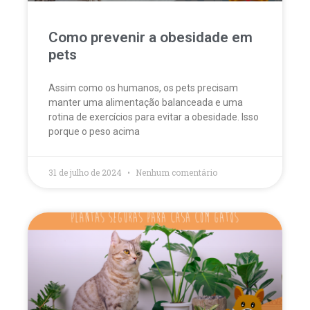
Como prevenir a obesidade em
pets
Assim como os humanos, os pets precisam
manter uma alimentação balanceada e uma
rotina de exercícios para evitar a obesidade. Isso
porque o peso acima
31 de julho de 2024
Nenhum comentário