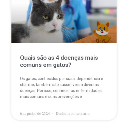
Quais são as 4 doenças mais
comuns em gatos?
Os gatos, conhecidos por sua independência e
charme, também são suscetíveis a diversas
doenças. Por isso, conhecer as enfermidades
mais comuns e suas prevenções é
6 de junho de 2024
Nenhum comentário