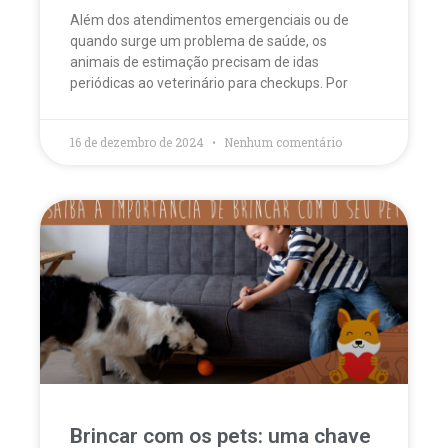
Além dos atendimentos emergenciais ou de
quando surge um problema de saúde, os
animais de estimação precisam de idas
periódicas ao veterinário para checkups. Por
16 de dezembro de 2024
Nenhum comentário
Brincar com os pets: uma chave