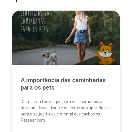
A importância das caminhadas
para os pets
Da mesma forma que para nós, humanos, a
atividade física diária é de extrema importância
para a saúde física e mental dos cachorros.
Passear com