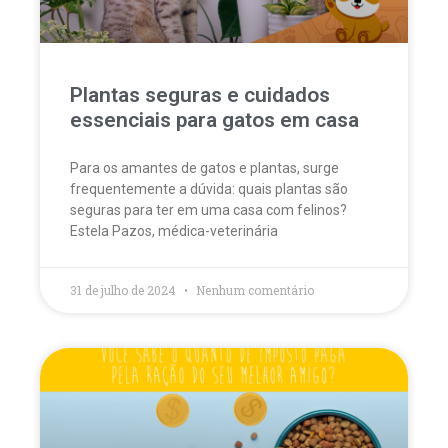
Plantas seguras e cuidados
essenciais para gatos em casa
Para os amantes de gatos e plantas, surge
frequentemente a dúvida: quais plantas são
seguras para ter em uma casa com felinos?
Estela Pazos, médica-veterinária
31 de julho de 2024
Nenhum comentário