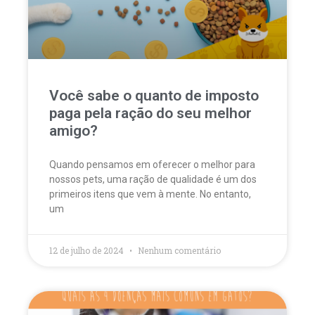
Você sabe o quanto de imposto
paga pela ração do seu melhor
amigo?
Quando pensamos em oferecer o melhor para
nossos pets, uma ração de qualidade é um dos
primeiros itens que vem à mente. No entanto,
um
12 de julho de 2024
Nenhum comentário