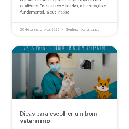
qualidade. Entre esses cuidados, a hidratação é
fundamental, já que, nessa
20 de dezembro de 2024
Nenhum comentário
Dicas para escolher um bom
veterinário