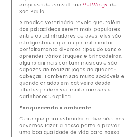
empresa de consultoria
VetWings
, de
São Paulo.
A médica veterinária revela que, “além
dos psitacídeos serem mais populares
entre os admiradores de aves, eles são
inteligentes, o que os permite imitar
perfeitamente diversos tipos de sons e
aprender vários truques e brincadeiras,
alguns animais cantam músicas e são
capazes de realizar jogos de quebra-
cabeças. Também são muito sociáveis e
quando criados em cativeiro desde
filhotes podem ser muito mansos e
carinhosos”, explica.
Enriquecendo o ambiente
Claro que para estimular a diversão, nós
devemos fazer a nossa parte e prover
uma boa qualidade de vida para nossa