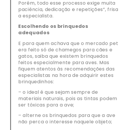
Porém, todo esse processo exige muita
paciência, dedicação e repetições”, frisa
a especialista.
Escolhendo os brinquedos
adequados
E para quem achava que o mercado pet
era feito só de chamegos para cães e
gatos, saiba que existem brinquedos
feitos especialmente para aves. Mas
fiquem atentos às recomendações das
especialistas na hora de adquirir estes
brinquedinhos:
– o ideal é que sejam sempre de
materiais naturais, pois as tintas podem
ser tóxicas para a ave;
– alterne os brinquedos para que a ave
não perca o interesse naquele objeto;