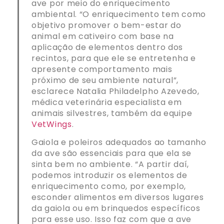
ave por meio do enriquecimento
ambiental. “O enriquecimento tem como
objetivo promover o bem-estar do
animal em cativeiro com base na
aplicação de elementos dentro dos
recintos, para que ele se entretenha e
apresente comportamento mais
próximo de seu ambiente natural”,
esclarece Natalia Philadelpho Azevedo,
médica veterinária especialista em
animais silvestres, também da equipe
VetWings
.
Gaiola e poleiros adequados ao tamanho
da ave são essenciais para que ela se
sinta bem no ambiente. “A partir daí,
podemos introduzir os elementos de
enriquecimento como, por exemplo,
esconder alimentos em diversos lugares
da gaiola ou em brinquedos específicos
para esse uso. Isso faz com que a ave