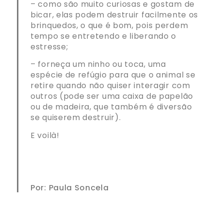
– como são muito curiosas e gostam de
bicar, elas podem destruir facilmente os
brinquedos, o que é bom, pois perdem
tempo se entretendo e liberando o
estresse;
– forneça um ninho ou toca, uma
espécie de refúgio para que o animal se
retire quando não quiser interagir com
outros (pode ser uma caixa de papelão
ou de madeira, que também é diversão
se quiserem destruir).
E voilà!
Por: Paula Soncela