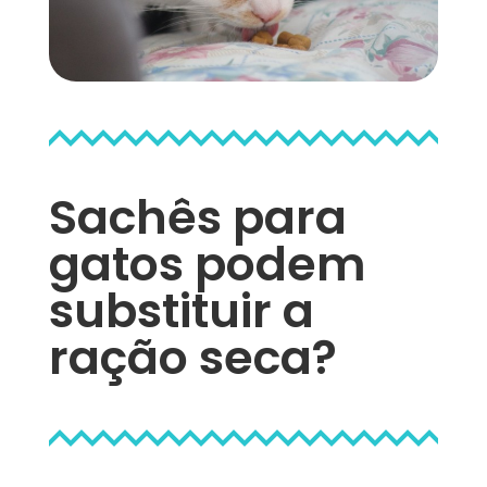
Sachês para
gatos podem
substituir a
ração seca?