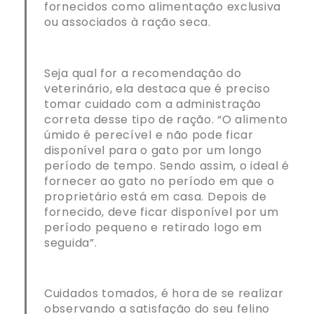
fornecidos como alimentação exclusiva
ou associados à ração seca.
Seja qual for a recomendação do
veterinário, ela destaca que é preciso
tomar cuidado com a administração
correta desse tipo de ração. “O alimento
úmido é perecível e não pode ficar
disponível para o gato por um longo
período de tempo. Sendo assim, o ideal é
fornecer ao gato no período em que o
proprietário está em casa. Depois de
fornecido, deve ficar disponível por um
período pequeno e retirado logo em
seguida”.
Cuidados tomados, é hora de se realizar
observando a satisfação do seu felino