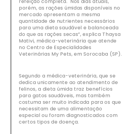
refeição completa. Nos dias atuais,
porém, as rações úmidas disponíveis no
mercado apresentam a mesma
quantidade de nutrientes necessários
para uma dieta saudável e balanceada
do que as rações secas”, explica Thaysa
Mativi, médica-veterinária que atende
no Centro de Especialidades
Veterinárias My Pets, em Sorocaba (SP).
Segundo a médica-veterinária, que se
dedica unicamente ao atendimento de
felinos, a dieta úmida traz benefícios
para gatos saudáveis, mas também
costuma ser muito indicada para os que
necessitam de uma alimentação
especial ou foram diagnosticados com
certos tipos de doença.