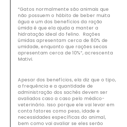
“Gatos normalmente são animais que
não possuem o hábito de beber muita
água e um dos benefícios da ração
úmida é que ela ajuda a manter a
hidratação ideal do felino. Rações
úmidas apresentam cerca de 80% de
umidade, enquanto que rações secas
apresentam cerca de 10%”, acrescenta
Mativi.
Apesar dos benefícios, ela diz que o tipo,
a frequência e a quantidade de
administração dos sachês devem ser
avaliados caso a caso pelo médico-
veterinário. Isso porque ele vai levar em
conta fatores como peso, idade e
necessidades específicas do animal,
bem como vai avaliar se eles serão