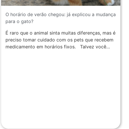
O horário de verão chegou: já explicou a mudança
para o gato?
É raro que o animal sinta muitas diferenças, mas é
preciso tomar cuidado com os pets que recebem
medicamento em horários fixos. Talvez você…