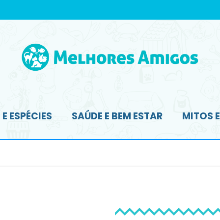
E ESPÉCIES
SAÚDE E BEM ESTAR
MITOS 