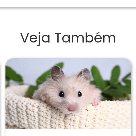
Veja Também