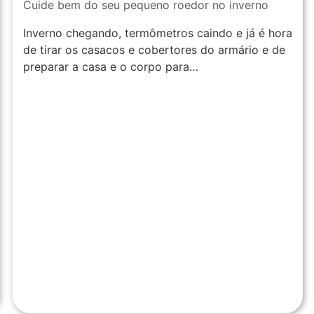
Cuide bem do seu pequeno roedor no inverno
Inverno chegando, termômetros caindo e já é hora
de tirar os casacos e cobertores do armário e de
preparar a casa e o corpo para…