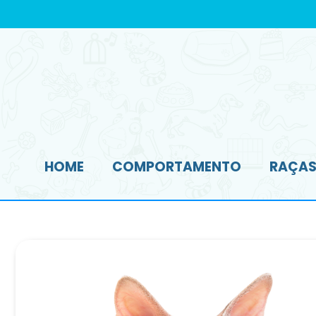
HOME
COMPORTAMENTO
RAÇAS 