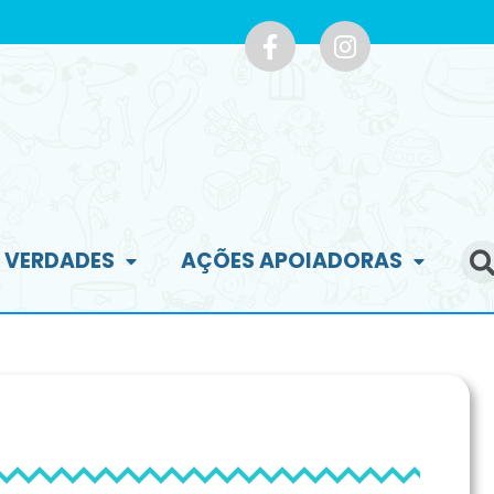
E VERDADES
AÇÕES APOIADORAS