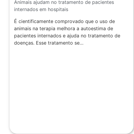
Animais ajudam no tratamento de pacientes
internados em hospitais
É cientificamente comprovado que o uso de
animais na terapia melhora a autoestima de
pacientes internados e ajuda no tratamento de
doenças. Esse tratamento se…