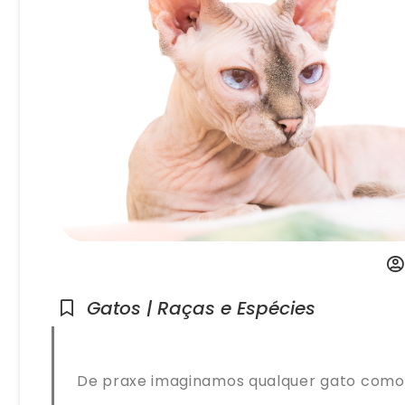
Gatos | Raças e Espécies
De praxe imaginamos qualquer gato como u