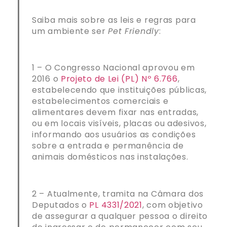
Saiba mais sobre as leis e regras para
um ambiente ser
Pet Friendly
:
1 – O Congresso Nacional aprovou em
2016 o
Projeto de Lei (PL) Nº 6.766
,
estabelecendo que instituições públicas,
estabelecimentos comerciais e
alimentares devem fixar nas entradas,
ou em locais visíveis, placas ou adesivos,
informando aos usuários as condições
sobre a entrada e permanência de
animais domésticos nas instalações.
2 – Atualmente, tramita na Câmara dos
Deputados o
PL 4331/2021
, com objetivo
de assegurar a qualquer pessoa o direito