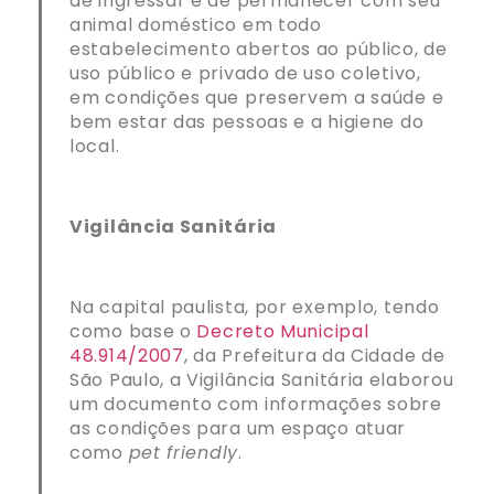
de ingressar e de permanecer com seu
animal doméstico em todo
estabelecimento abertos ao público, de
uso público e privado de uso coletivo,
em condições que preservem a saúde e
bem estar das pessoas e a higiene do
local.
Vigilância Sanitária
Na capital paulista, por exemplo, tendo
como base o
Decreto Municipal
48.914/2007
, da Prefeitura da Cidade de
São Paulo, a Vigilância Sanitária elaborou
um documento com informações sobre
as condições para um espaço atuar
como
pet friendly
.