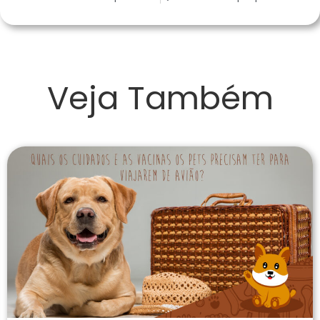
Veja Também