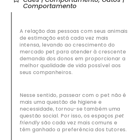
Comportamento
A relação das pessoas com seus animais
de estimação está cada vez mais
intensa, levando ao crescimento do
mercado pet para atender à crescente
demanda dos donos em proporcionar a
melhor qualidade de vida possível aos
seus companheiros.
Nesse sentido, passear com o pet não é
mais uma questão de higiene e
necessidade, tornou-se também uma
questão social. Por isso, os espaços
pet
friendly
são cada vez mais comuns e
têm ganhado a preferência dos tutores.