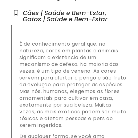
Cães | Saúde e Bem-Estar
,
Gatos | Saúde e Bem-Estar
É de conhecimento geral que, na
natureza, cores em plantas e animais
significam a existência de um
mecanismo de defesa. Na maioria das
vezes, é um tipo de veneno. As cores
servem para alertar o perigo e são fruto
da evolução para proteger as espécies.
Mas nós, humanos, elegemos as flores
ornamentais para cultivar em casa,
exatamente por sua beleza. Muitas
vezes, as mais exóticas podem ser muito
tóxicas e afetam pessoas e pets ao
serem ingeridas.
De qualquer forma, se você ama