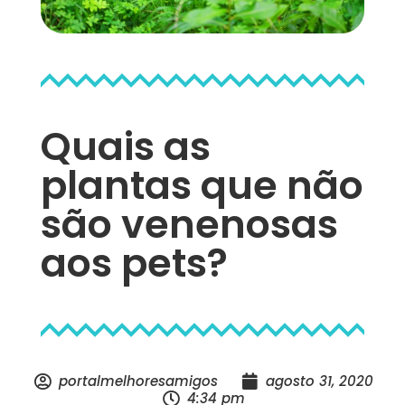
Quais as
plantas que não
são venenosas
aos pets?
portalmelhoresamigos
agosto 31, 2020
4:34 pm