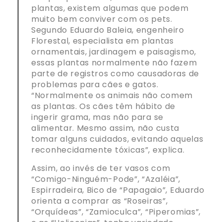
plantas, existem algumas que podem
muito bem conviver com os pets.
Segundo Eduardo Baleia, engenheiro
Florestal, especialista em plantas
ornamentais, jardinagem e paisagismo,
essas plantas normalmente não fazem
parte de registros como causadoras de
problemas para cães e gatos.
“Normalmente os animais não comem
as plantas. Os cães têm hábito de
ingerir grama, mas não para se
alimentar. Mesmo assim, não custa
tomar alguns cuidados, evitando aquelas
reconhecidamente tóxicas”, explica.
Assim, ao invés de ter vasos com
“Comigo-Ninguém-Pode”, “Azaléia”,
Espirradeira, Bico de “Papagaio”, Eduardo
orienta a comprar as “Roseiras”,
“Orquídeas”, “Zamioculca”, “Piperomias”,