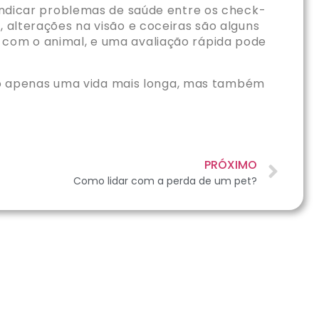
 indicar problemas de saúde entre os check-
, alterações na visão e coceiras são alguns
 com o animal, e uma avaliação rápida pode
o apenas uma vida mais longa, mas também
PRÓXIMO
Como lidar com a perda de um pet?