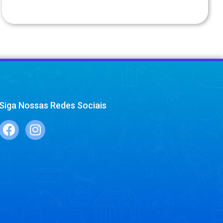
Siga Nossas Redes Sociais