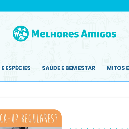
E ESPÉCIES
SAÚDE E BEM ESTAR
MITOS 