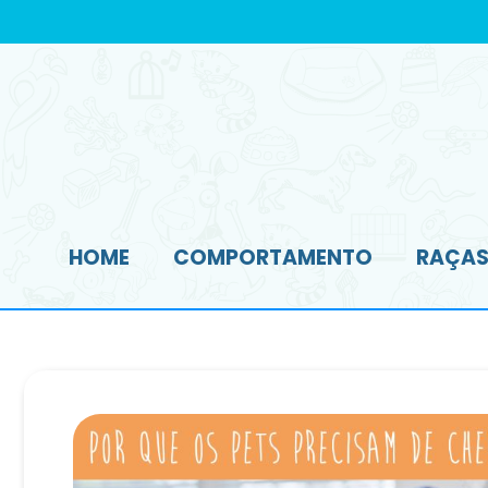
HOME
COMPORTAMENTO
RAÇAS 