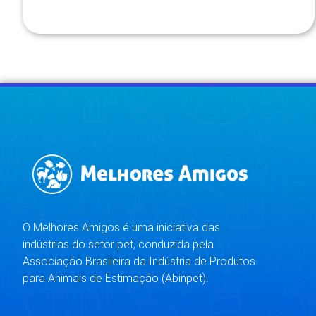
O Melhores Amigos é uma iniciativa das
indústrias do setor pet, conduzida pela
Associação Brasileira da Indústria de Produtos
para Animais de Estimação (Abinpet).