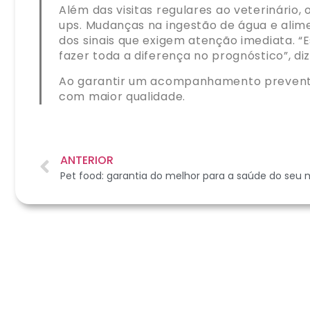
Além das visitas regulares ao veterinário
ups. Mudanças na ingestão de água e alimen
dos sinais que exigem atenção imediata. 
fazer toda a diferença no prognóstico”, di
Ao garantir um acompanhamento preventi
com maior qualidade.
ANTERIOR
Pet food: garantia do melhor para a saúde do seu