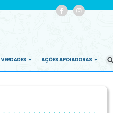
E VERDADES
AÇÕES APOIADORAS