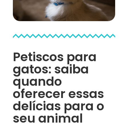
Petiscos para
gatos: saiba
quando
oferecer essas
delícias para o
seu animal