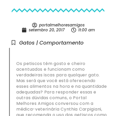
portalmelhoresamigos
setembro 20, 2017
11:00 am
Gatos | Comportamento
Os petiscos têm gosto e cheiro
acentuados e funcionam como
verdadeiras iscas para qualquer gato.
Mas será que você está oferecendo
esses alimentos na hora e na quantidade
adequadas? Para responder essas e
outras dúvidas comuns, o Portal
Melhores Amigos conversou com a
médica-veterinária Cynthia Carpigiani,
que recomenda o uso dos petiscos como