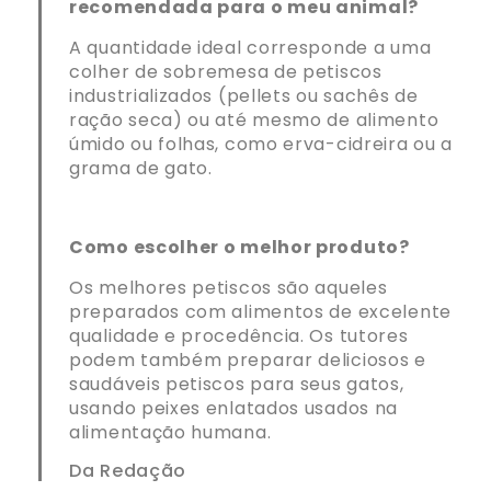
recomendada para o meu animal?
A quantidade ideal corresponde a uma
colher de sobremesa de petiscos
industrializados (pellets ou sachês de
ração seca) ou até mesmo de alimento
úmido ou folhas, como erva-cidreira ou a
grama de gato.
Como escolher o melhor produto?
Os melhores petiscos são aqueles
preparados com alimentos de excelente
qualidade e procedência. Os tutores
podem também preparar deliciosos e
saudáveis petiscos para seus gatos,
usando peixes enlatados usados na
alimentação humana.
Da Redação