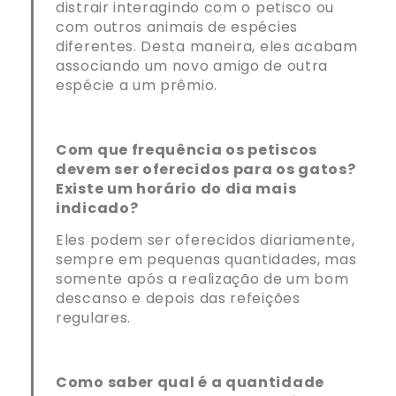
distrair interagindo com o petisco ou
com outros animais de espécies
diferentes. Desta maneira, eles acabam
associando um novo amigo de outra
espécie a um prêmio.
Com que frequência os petiscos
devem ser oferecidos para os gatos?
Existe um horário do dia mais
indicado?
Eles podem ser oferecidos diariamente,
sempre em pequenas quantidades, mas
somente após a realização de um bom
descanso e depois das refeições
regulares.
Como saber qual é a quantidade