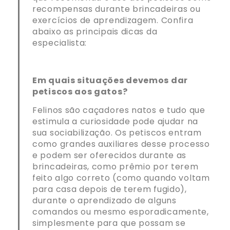
recompensas durante brincadeiras ou
exercícios de aprendizagem. Confira
abaixo as principais dicas da
especialista:
Em quais situações devemos dar
petiscos aos gatos?
Felinos são caçadores natos e tudo que
estimula a curiosidade pode ajudar na
sua sociabilização. Os petiscos entram
como grandes auxiliares desse processo
e podem ser oferecidos durante as
brincadeiras, como prêmio por terem
feito algo correto (como quando voltam
para casa depois de terem fugido),
durante o aprendizado de alguns
comandos ou mesmo esporadicamente,
simplesmente para que possam se