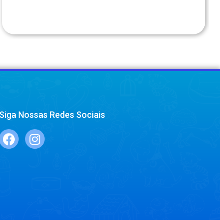
Siga Nossas Redes Sociais