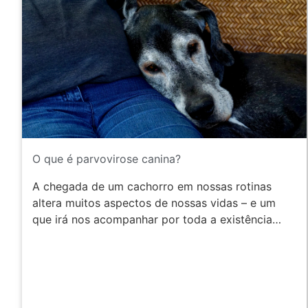
O que é parvovirose canina?
A chegada de um cachorro em nossas rotinas
altera muitos aspectos de nossas vidas – e um
que irá nos acompanhar por toda a existência…