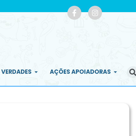
E VERDADES
AÇÕES APOIADORAS