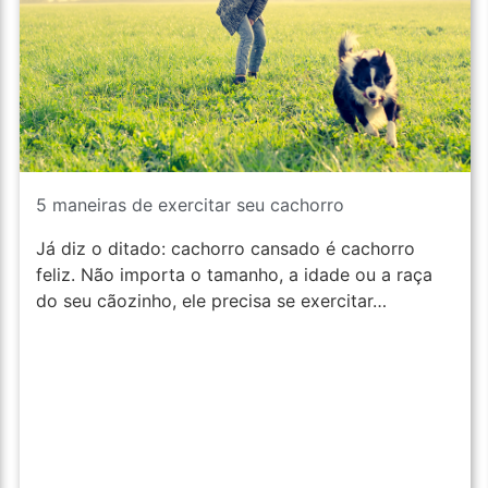
5 maneiras de exercitar seu cachorro
Já diz o ditado: cachorro cansado é cachorro
feliz. Não importa o tamanho, a idade ou a raça
do seu cãozinho, ele precisa se exercitar…