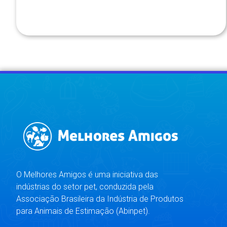
O Melhores Amigos é uma iniciativa das
indústrias do setor pet, conduzida pela
Associação Brasileira da Indústria de Produtos
para Animais de Estimação (Abinpet).