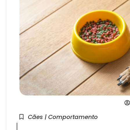
Cães | Comportamento