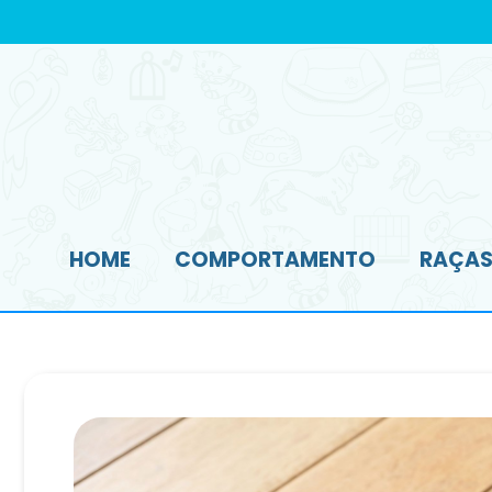
HOME
COMPORTAMENTO
RAÇAS 