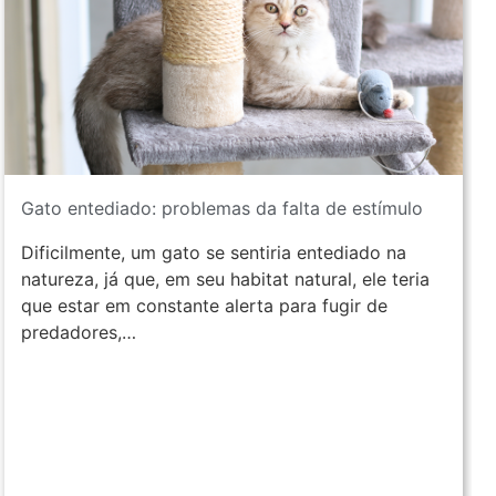
Gato entediado: problemas da falta de estímulo
Dificilmente, um gato se sentiria entediado na
natureza, já que, em seu habitat natural, ele teria
que estar em constante alerta para fugir de
predadores,…