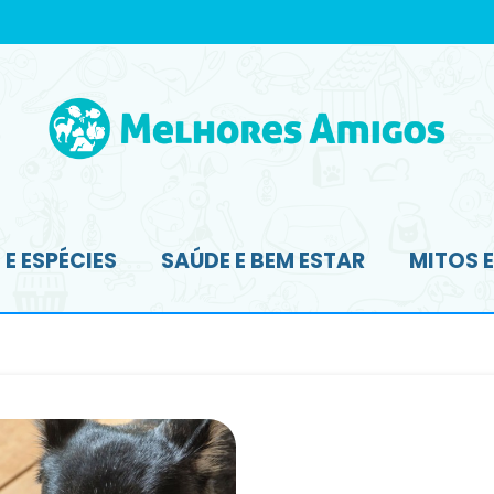
E ESPÉCIES
SAÚDE E BEM ESTAR
MITOS 