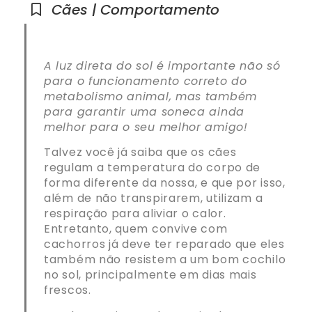
Cães | Comportamento
A luz direta do sol é importante não só
para o funcionamento correto do
metabolismo animal, mas também
para garantir uma soneca ainda
melhor para o seu melhor amigo!
Talvez você já saiba que os cães
regulam a temperatura do corpo de
forma diferente da nossa, e que por isso,
além de não transpirarem, utilizam a
respiração para aliviar o calor.
Entretanto, quem convive com
cachorros já deve ter reparado que eles
também não resistem a um bom cochilo
no sol, principalmente em dias mais
frescos.