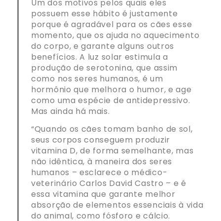
Um dos motivos pelos quais eles
possuem esse hábito é justamente
porque é agradável para os cães esse
momento, que os ajuda no aquecimento
do corpo, e garante alguns outros
benefícios. A luz solar estimula a
produção de serotonina, que assim
como nos seres humanos, é um
hormônio que melhora o humor, e age
como uma espécie de antidepressivo.
Mas ainda há mais.
“Quando os cães tomam banho de sol,
seus corpos conseguem produzir
vitamina D, de forma semelhante, mas
não idêntica, à maneira dos seres
humanos – esclarece o médico-
veterinário Carlos David Castro – e é
essa vitamina que garante melhor
absorção de elementos essenciais à vida
do animal, como fósforo e cálcio.