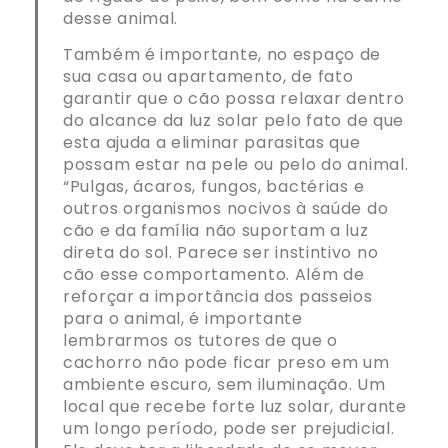
desse animal.
Também é importante, no espaço de
sua casa ou apartamento, de fato
garantir que o cão possa relaxar dentro
do alcance da luz solar pelo fato de que
esta ajuda a eliminar parasitas que
possam estar na pele ou pelo do animal.
“Pulgas, ácaros, fungos, bactérias e
outros organismos nocivos à saúde do
cão e da família não suportam a luz
direta do sol. Parece ser instintivo no
cão esse comportamento. Além de
reforçar a importância dos passeios
para o animal, é importante
lembrarmos os tutores de que o
cachorro não pode ficar preso em um
ambiente escuro, sem iluminação. Um
local que recebe forte luz solar, durante
um longo período, pode ser prejudicial.