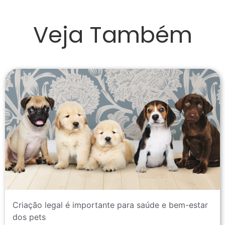
Veja Também
Criação legal é importante para saúde e bem-estar
dos pets