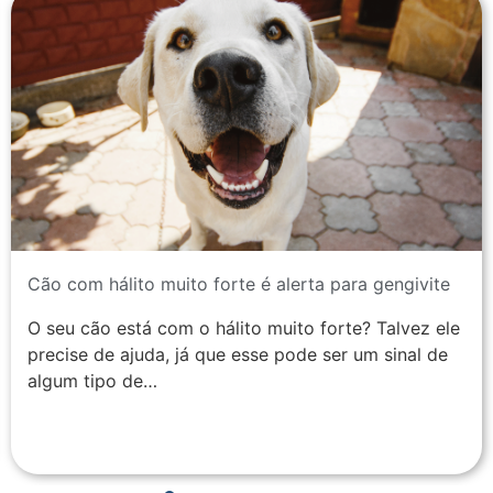
Cão com hálito muito forte é alerta para gengivite
O seu cão está com o hálito muito forte? Talvez ele
precise de ajuda, já que esse pode ser um sinal de
algum tipo de…