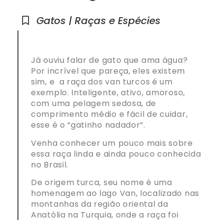
Gatos | Raças e Espécies
Já ouviu falar de gato que ama água?
Por incrível que pareça, eles existem
sim, e a raça dos van turcos é um
exemplo. Inteligente, ativo, amoroso,
com uma pelagem sedosa, de
comprimento médio e fácil de cuidar,
esse é o “gatinho nadador”.
Venha conhecer um pouco mais sobre
essa raça linda e ainda pouco conhecida
no Brasil.
De origem turca, seu nome é uma
homenagem ao lago Van, localizado nas
montanhas da região oriental da
Anatólia na Turquia, onde a raça foi