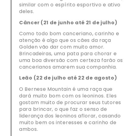
similar com o espírito esportivo e ativo
deles.
Câncer (21 de junho até 21 de julho)
Como todo bom canceriano, carinho e
atenção é algo que os cães da raça
Golden vão dar com muito amor.
Brincadeiras, uma pata para chorar e
uma boa diversão com certeza farão os
cancerianos amarem sua companhia.
Leão (22 de julho até 22 de agosto)
O Bernese Mountain é uma raça que
dará muito bom com os leoninos. Eles
gostam muito de procurar seus tutores
para brincar, o que faz o senso de
liderança dos leoninos aflorar, casando
muito bem os interesses e carinho de
ambos.