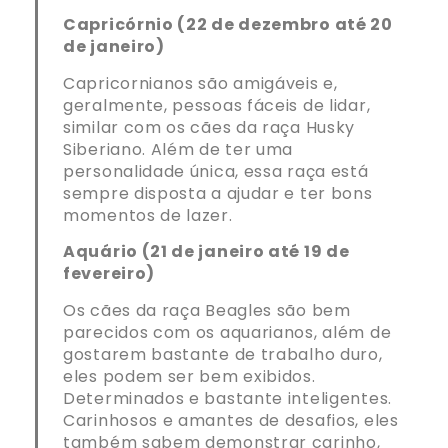
Capricórnio (22 de dezembro até 20
de janeiro)
Capricornianos são amigáveis e,
geralmente, pessoas fáceis de lidar,
similar com os cães da raça Husky
Siberiano. Além de ter uma
personalidade única, essa raça está
sempre disposta a ajudar e ter bons
momentos de lazer.
Aquário (21 de janeiro até 19 de
fevereiro)
Os cães da raça Beagles são bem
parecidos com os aquarianos, além de
gostarem bastante de trabalho duro,
eles podem ser bem exibidos.
Determinados e bastante inteligentes.
Carinhosos e amantes de desafios, eles
também sabem demonstrar carinho,