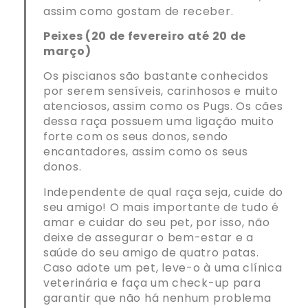
assim como gostam de receber.
Peixes (20 de fevereiro até 20 de
março)
Os piscianos são bastante conhecidos
por serem sensíveis, carinhosos e muito
atenciosos, assim como os Pugs. Os cães
dessa raça possuem uma ligação muito
forte com os seus donos, sendo
encantadores, assim como os seus
donos.
Independente de qual raça seja, cuide do
seu amigo! O mais importante de tudo é
amar e cuidar do seu pet, por isso, não
deixe de assegurar o bem-estar e a
saúde do seu amigo de quatro patas.
Caso adote um pet, leve-o à uma clínica
veterinária e faça um check-up para
garantir que não há nenhum problema