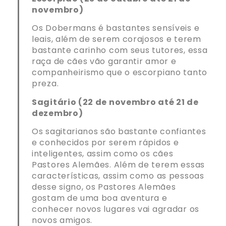
novembro)
Os Dobermans é bastantes sensíveis e
leais, além de serem corajosos e terem
bastante carinho com seus tutores, essa
raça de cães vão garantir amor e
companheirismo que o escorpiano tanto
preza.
Sagitário (22 de novembro até 21 de
dezembro)
Os sagitarianos são bastante confiantes
e conhecidos por serem rápidos e
inteligentes, assim como os cães
Pastores Alemães. Além de terem essas
características, assim como as pessoas
desse signo, os Pastores Alemães
gostam de uma boa aventura e
conhecer novos lugares vai agradar os
novos amigos.