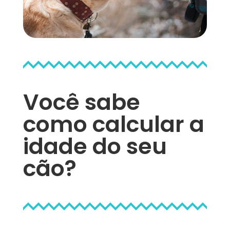
Você sabe
como calcular a
idade do seu
cão?