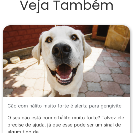
Veja Também
Cão com hálito muito forte é alerta para gengivite
O seu cão está com o hálito muito forte? Talvez ele
precise de ajuda, já que esse pode ser um sinal de
algum tipo de…