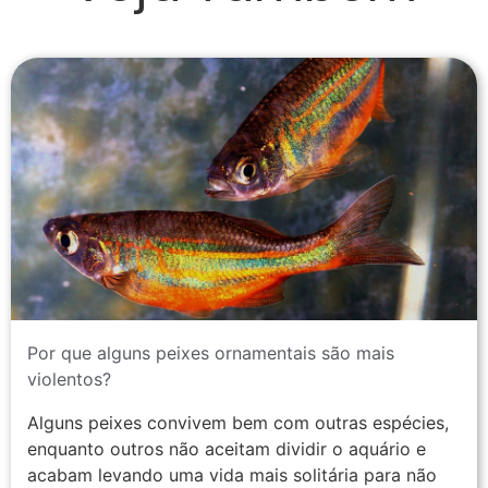
Por que alguns peixes ornamentais são mais
violentos?
Alguns peixes convivem bem com outras espécies,
enquanto outros não aceitam dividir o aquário e
acabam levando uma vida mais solitária para não