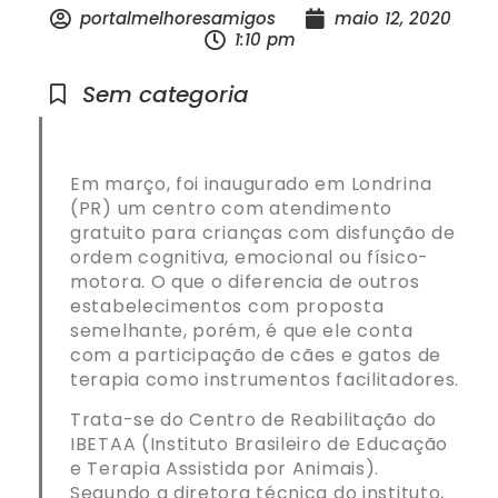
portalmelhoresamigos
maio 12, 2020
1:10 pm
Sem categoria
Em março, foi inaugurado em Londrina
(PR) um centro com atendimento
gratuito para crianças com disfunção de
ordem cognitiva, emocional ou físico-
motora. O que o diferencia de outros
estabelecimentos com proposta
semelhante, porém, é que ele conta
com a participação de cães e gatos de
terapia como instrumentos facilitadores.
Trata-se do Centro de Reabilitação do
IBETAA (Instituto Brasileiro de Educação
e Terapia Assistida por Animais).
Segundo a diretora técnica do instituto,