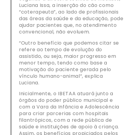
Luciana Issa, a inserção do cão como
“coterapeuta”, ao lado de profissionais
das áreas da saúde e da educação, pode
ajudar pacientes que, no atendimento
convencional, não evoluem.
“Outro benefício que podemos citar se
refere ao tempo de evolução do
assistido, ou seja, maior progresso em
menor tempo, tendo como base a
motivação do paciente gerada pelo
vínculo humano-animal”, explica
Luciana.
Inicialmente, o IBETAA atuará junto a
órgãos do poder público municipal e
com a Vara da Infância e Adolescência
para criar parcerias com hospitais
filantrópicos, com a rede pública de
saúde e instituições de apoio à criança.
Assim, os benefícios propiciados pelos