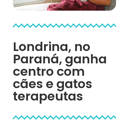
Londrina, no
Paraná, ganha
centro com
cães e gatos
terapeutas