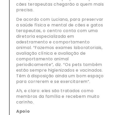
cães terapeutas chegarão a quem mais
precisa.
De acordo com Luciana, para preservar
a saúde física e mental de cães e gatos
terapeutas, o centro conta com uma
diretoria especializada em
adestramento e comportamento
animal. “Fazemos exames laboratoriais,
avaliação clínica e avaliação de
comportamento animal
periodicamente”, diz. “Os pets também
estão sempre higienizados e vacinados.
Têm à disposição ainda um bom espaço
para correrem e se exercitarem”.
Ah, e claro: eles são tratados como
membros da família e recebem muito
carinho.
Apoio