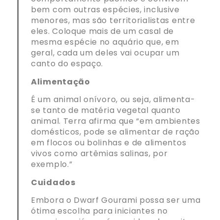
bem com outras espécies, inclusive
menores, mas são territorialistas entre
eles. Coloque mais de um casal de
mesma espécie no aquário que, em
geral, cada um deles vai ocupar um
canto do espaço.
Alimentação
É um animal onívoro, ou seja, alimenta-
se tanto de matéria vegetal quanto
animal. Terra afirma que “em ambientes
domésticos, pode se alimentar de ração
em flocos ou bolinhas e de alimentos
vivos como artêmias salinas, por
exemplo.”
Cuidados
Embora o Dwarf Gourami possa ser uma
ótima escolha para iniciantes no