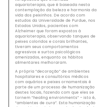
aquarioterapia, que é baseada nesta
contemplação da beleza e harmonia da
vida dos peixinhos. De acordo com
estudos da Universidade de Purdue, nos
Estados Unidos, pacientes com
Alzheimer que foram expostos à
aquarioterapia, observando tanques de
peixes coloridos e corais brilhantes,
tiveram seus comportamentos
agressivos e surtos psicológicos
amenizados, enquanto os hábitos
alimentares melhoraram.
A própria “decoração” de ambientes
hospitalares e consultórios médicos
com aquários e peixes ornamentais é
parte de um processo de humanização
destes locais, fazendo com que eles se
tornem “healing environments” – isto é,
“ambientes de cura”. Esta humanização