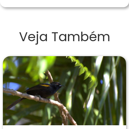
Veja Também