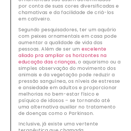
por conta de suas cores diversificadas e
chamativas e da facilidade de criá-los
em cativeiro.
Segundo pesquisadores, ter um aquário
com peixes ornamentais em casa pode
aumentar a qualidade de vida das
pessoas. Além de ser um
excelente
aliado pra ampliar os horizontes na
educação das crianças
, o aquarismo ou a
simples observação do movimento dos
animais e da vegetação pode reduzir a
pressão sanguínea, os níveis de estresse
e ansiedade em adultos e proporcionar
melhorias no bem-estar físico e
psíquico de idosos – se tornando até
uma alternativa auxiliar no tratamento
de doenças como o Parkinson.
Inclusive, já existe uma vertente
terapêutica que chamada