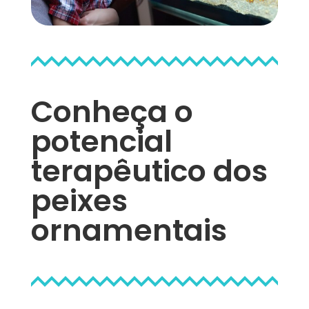
Conheça o
potencial
terapêutico dos
peixes
ornamentais