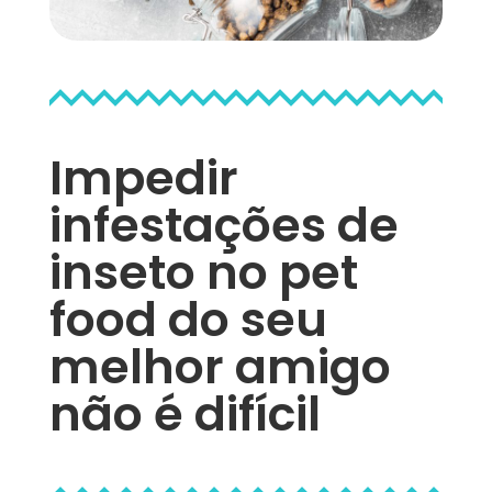
Impedir
infestações de
inseto no pet
food do seu
melhor amigo
não é difícil