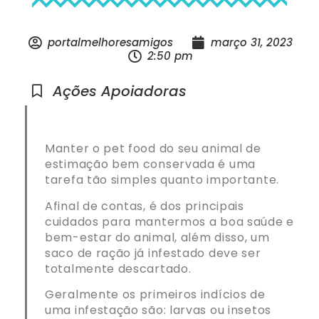
portalmelhoresamigos
março 31, 2023
2:50 pm
Ações Apoiadoras
Manter o pet food do seu animal de
estimação bem conservada é uma
tarefa tão simples quanto importante.
Afinal de contas, é dos principais
cuidados para mantermos a boa saúde e
bem-estar do animal, além disso, um
saco de ração já infestado deve ser
totalmente descartado.
Geralmente os primeiros indícios de
uma infestação são: larvas ou insetos