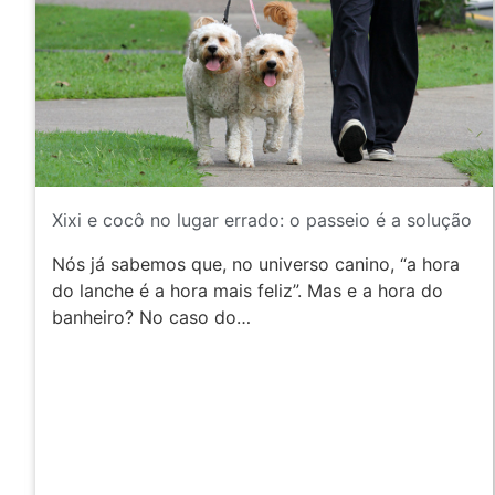
Xixi e cocô no lugar errado: o passeio é a solução
Nós já sabemos que, no universo canino, “a hora
do lanche é a hora mais feliz”. Mas e a hora do
banheiro? No caso do…