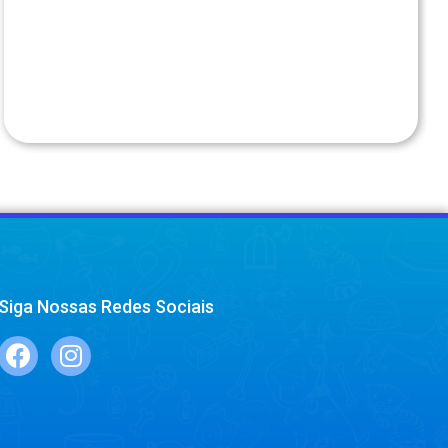
Siga Nossas Redes Sociais