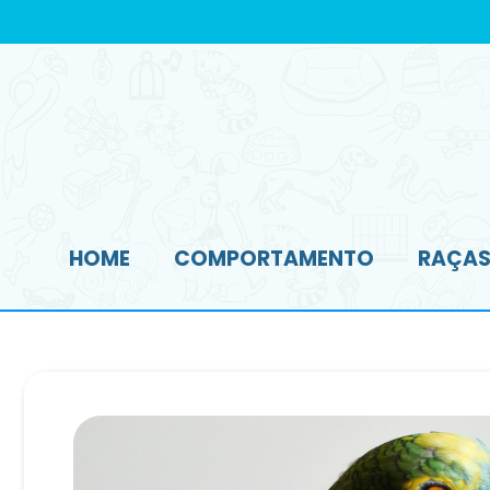
HOME
COMPORTAMENTO
RAÇAS 