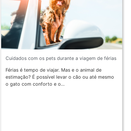
Cuidados com os pets durante a viagem de férias
Férias é tempo de viajar. Mas e o animal de
estimação? É possível levar o cão ou até mesmo
o gato com conforto e o…