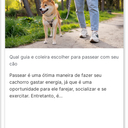
Qual guia e coleira escolher para passear com seu
cão
Passear é uma ótima maneira de fazer seu
cachorro gastar energia, já que é uma
oportunidade para ele farejar, socializar e se
exercitar. Entretanto, é…