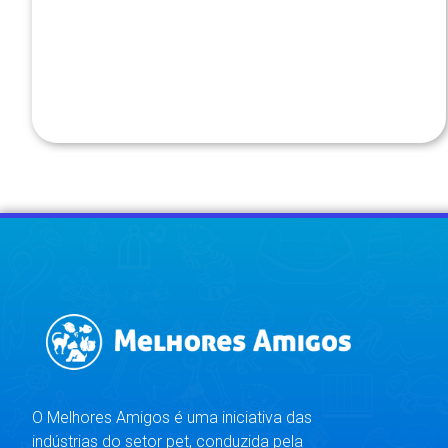
O Melhores Amigos é uma iniciativa das
indústrias do setor pet, conduzida pela