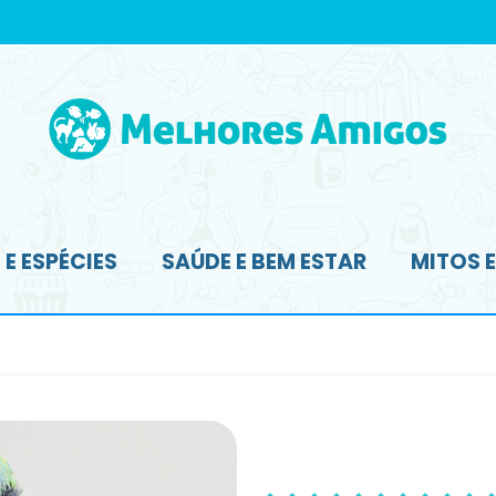
E ESPÉCIES
SAÚDE E BEM ESTAR
MITOS 