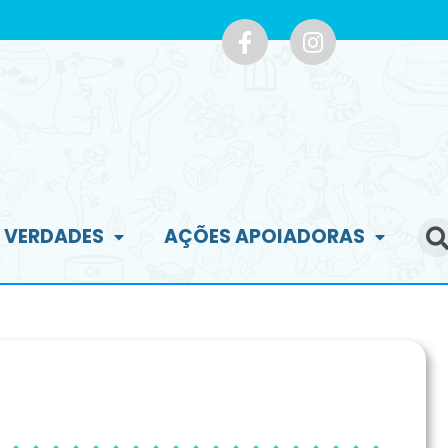
E VERDADES
AÇÕES APOIADORAS