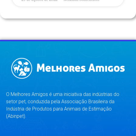
O Melhores Amigos é uma iniciativa das indústrias do
setor pet, conduzida pela Associação Brasileira da
Indústria de Produtos para Animais de Estimação
(Abinpet).