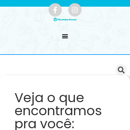
Veja o que
encontramos
pra você: