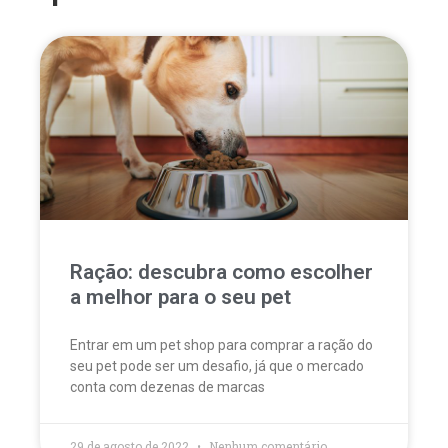
Ração: descubra como escolher
a melhor para o seu pet
Entrar em um pet shop para comprar a ração do
seu pet pode ser um desafio, já que o mercado
conta com dezenas de marcas
29 de agosto de 2022
Nenhum comentário