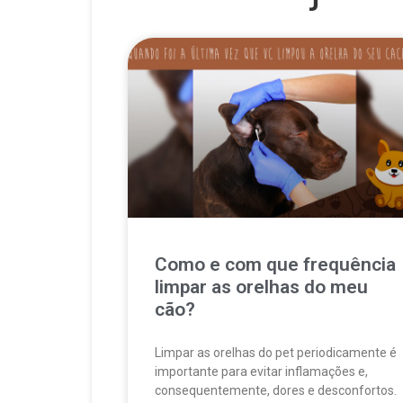
Como e com que frequência
limpar as orelhas do meu
cão?
Limpar as orelhas do pet periodicamente é
importante para evitar inflamações e,
consequentemente, dores e desconfortos.