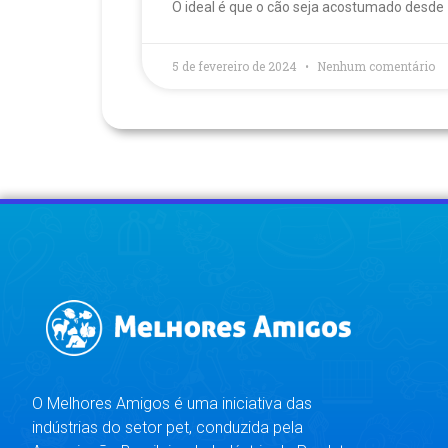
O ideal é que o cão seja acostumado desde
5 de fevereiro de 2024
Nenhum comentário
O Melhores Amigos é uma iniciativa das
indústrias do setor pet, conduzida pela