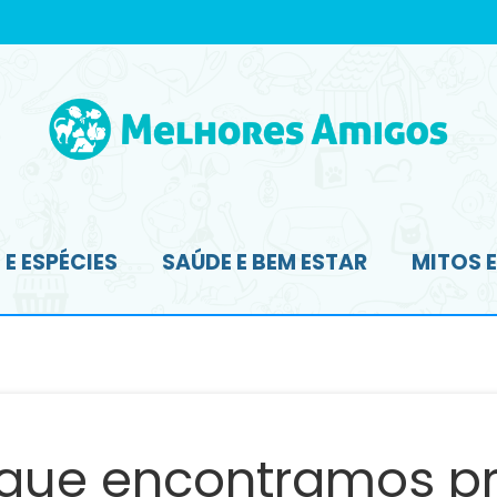
E ESPÉCIES
SAÚDE E BEM ESTAR
MITOS 
 que encontramos pr