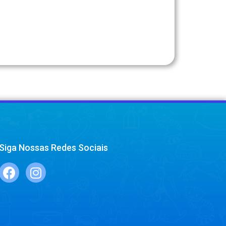
Siga Nossas Redes Sociais