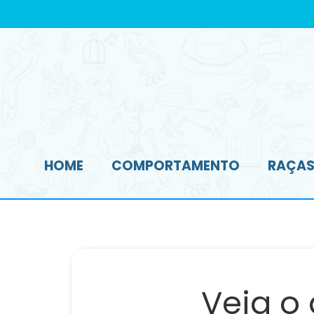
HOME
COMPORTAMENTO
RAÇAS 
Veja o