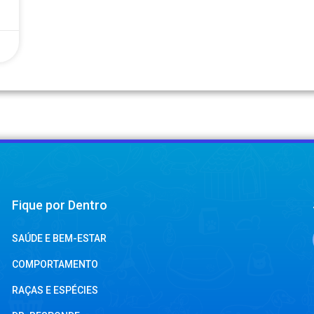
Fique por Dentro
SAÚDE E BEM-ESTAR
COMPORTAMENTO
RAÇAS E ESPÉCIES