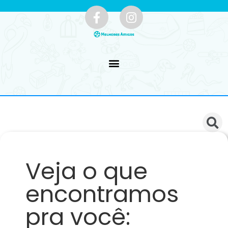
Veja o que
encontramos
pra você: