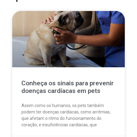
Conheça os sinais para prevenir
doenças cardíacas em pets
Assim como os humanos, os pets também
podem ter doenças cardíacas, como arritmias,
que afetam o ritmo do funcionamento do
coração, e insuficiências cardíacas, que