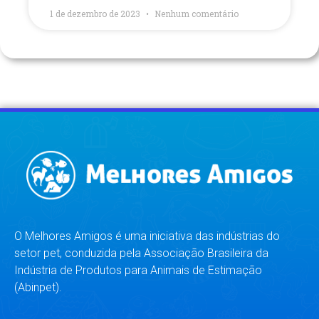
1 de dezembro de 2023
Nenhum comentário
O Melhores Amigos é uma iniciativa das indústrias do
setor pet, conduzida pela Associação Brasileira da
Indústria de Produtos para Animais de Estimação
(Abinpet).