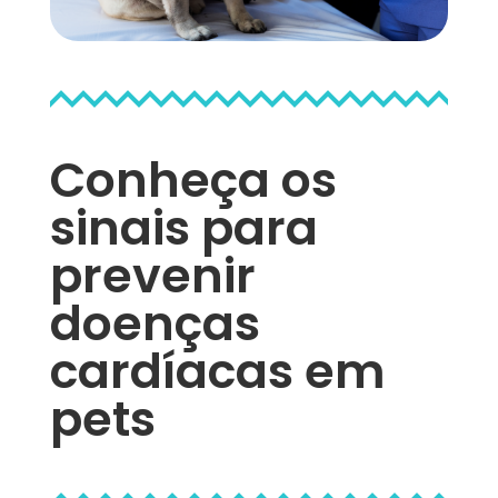
Conheça os
sinais para
prevenir
doenças
cardíacas em
pets