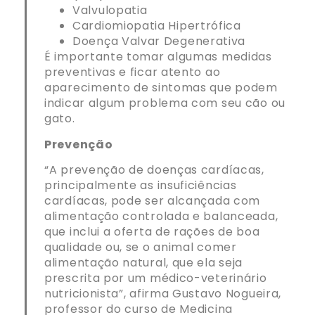
Valvulopatia
Cardiomiopatia Hipertrófica
Doença Valvar Degenerativa
É importante tomar algumas medidas
preventivas e ficar atento ao
aparecimento de sintomas que podem
indicar algum problema com seu cão ou
gato.
Prevenção
“A prevenção de doenças cardíacas,
principalmente as insuficiências
cardíacas, pode ser alcançada com
alimentação controlada e balanceada,
que inclui a oferta de rações de boa
qualidade ou, se o animal comer
alimentação natural, que ela seja
prescrita por um médico-veterinário
nutricionista”, afirma Gustavo Nogueira,
professor do curso de Medicina