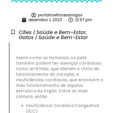
portalmelhoresamigos
dezembro 1, 2023
12:57 pm
Cães | Saúde e Bem-Estar
,
Gatos | Saúde e Bem-Estar
Assim como os humanos, os pets
também podem ter doenças cardíacas,
como arritmias, que afetam o ritmo do
funcionamento do coração, e
insuficiências cardíacas, que envolvem o
mau funcionamento de alguma
estrutura do órgão. Entre as mais
comuns, estão:
Insuficiência Cardíaca Congestiva
(ICC)