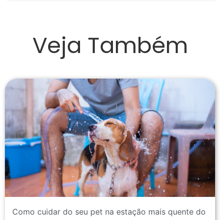
Veja Também
Como cuidar do seu pet na estação mais quente do