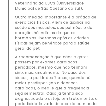
Veterinária da USCS (Universidade
Municipal de São Caetano do Sul).
Outra medida importante é a prática de
exercícios físicos. Além de auxiliar na
saúde dos músculos, dos pulmões e do
coração, há indícios de que os
hormônios liberados após atividades
físicas sejam benéficos para a saúde
geral do pet.
A recomendação é que cães e gatos
passem por exames cardíacos
periódicos, mesmo que não tenham
sintomas, anualmente. No caso dos
idosos, a partir dos 7 anos, quando há
maior predisposição a doenças
cardíacas, o ideal é que a frequência
seja semestral. Caso já tenha sido
diagnosticado e esteja em tratamento, a
periodicidade varia de acordo com cada