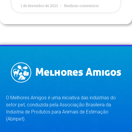
1 de dezembro de 2023
Nenhum comentário
O Melhores Amigos é uma iniciativa das indústrias do
setor pet, conduzida pela Associação Brasileira da
Indústria de Produtos para Animais de Estimação
(Abinpet).