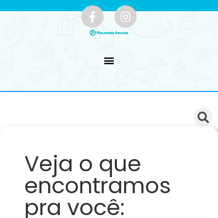
Veja o que
encontramos
pra você: