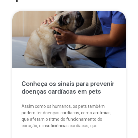
Conheça os sinais para prevenir
doenças cardíacas em pets
Assim como os humanos, os pets também
podem ter doenças cardíacas, como arritmias,
que afetam o ritmo do funcionamento do
coração, e insuficiências cardíacas, que