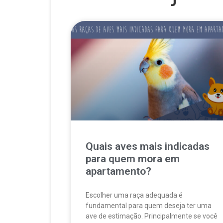
Quais aves mais indicadas
para quem mora em
apartamento?
Escolher uma raça adequada é
fundamental para quem deseja ter uma
ave de estimação. Principalmente se você