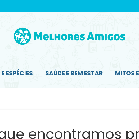
E ESPÉCIES
SAÚDE E BEM ESTAR
MITOS 
 que encontramos pr