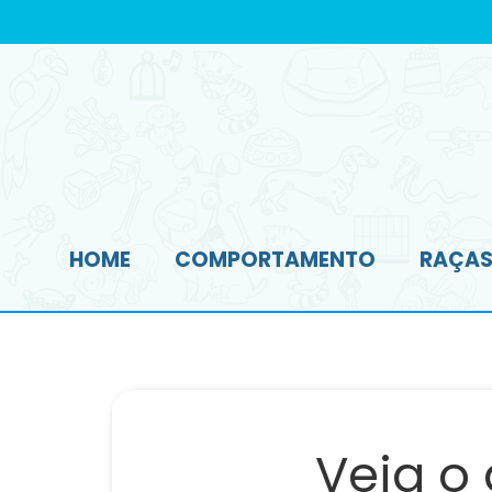
HOME
COMPORTAMENTO
RAÇAS 
Veja o