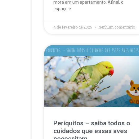
mora em um apartamento. Afinal, o
espaço é
4 de fevereiro de 2025
Nenhum comentário
Periquitos – saiba todos o
cuidados que essas aves
necessitam