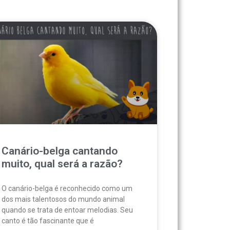
Canário-belga cantando
muito, qual será a razão?
O canário-belga é reconhecido como um
dos mais talentosos do mundo animal
quando se trata de entoar melodias. Seu
canto é tão fascinante que é