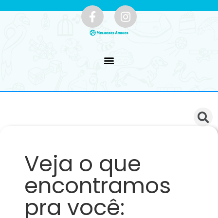
Veja o que
encontramos
pra você: