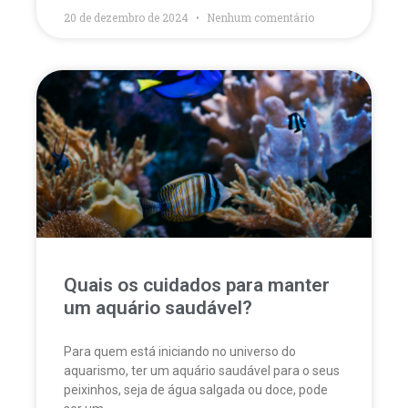
20 de dezembro de 2024
Nenhum comentário
Quais os cuidados para manter
um aquário saudável?
Para quem está iniciando no universo do
aquarismo, ter um aquário saudável para o seus
peixinhos, seja de água salgada ou doce, pode