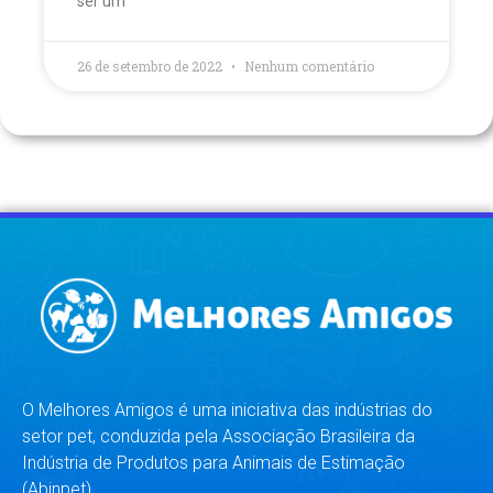
ser um
26 de setembro de 2022
Nenhum comentário
O Melhores Amigos é uma iniciativa das indústrias do
setor pet, conduzida pela Associação Brasileira da
Indústria de Produtos para Animais de Estimação
(Abinpet).