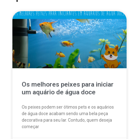
Os melhores peixes para iniciar
um aquário de água doce
Os peixes podem ser ótimos pets e os aquários
de água doce acabam sendo uma bela peça
decorativa para seu lar. Contudo, quem deseja
começar