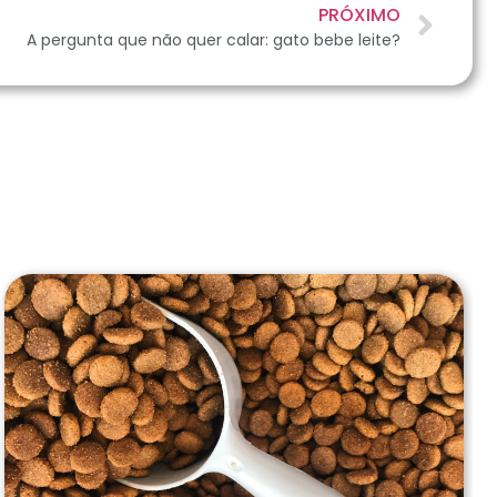
PRÓXIMO
A pergunta que não quer calar: gato bebe leite?