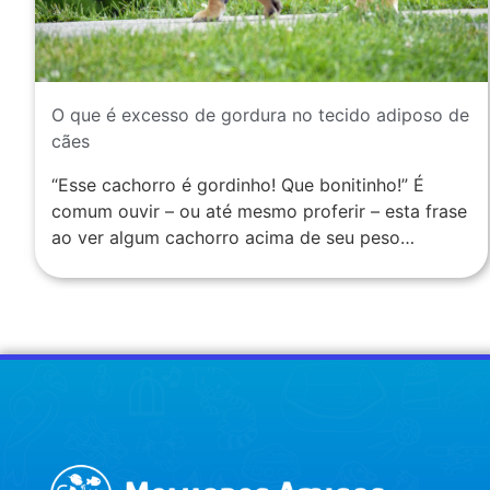
O que é excesso de gordura no tecido adiposo de
cães
“Esse cachorro é gordinho! Que bonitinho!” É
comum ouvir – ou até mesmo proferir – esta frase
ao ver algum cachorro acima de seu peso…