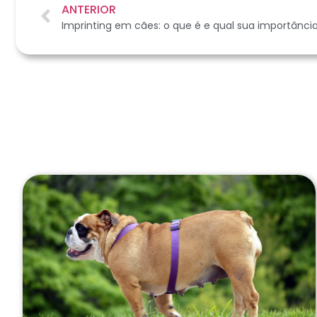
ANTERIOR
Imprinting em cães: o que é e qual sua importânci