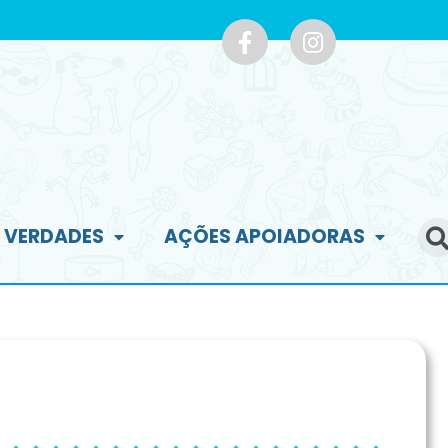
E VERDADES
AÇÕES APOIADORAS