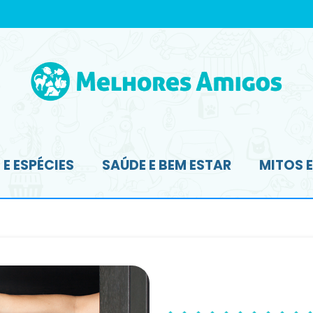
E ESPÉCIES
SAÚDE E BEM ESTAR
MITOS 