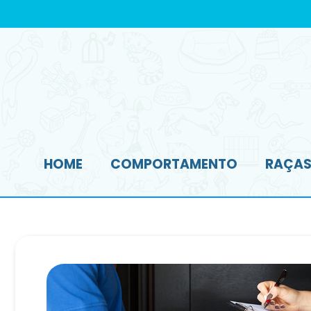
HOME
COMPORTAMENTO
RAÇAS 