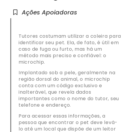
Ações Apoiadoras
Tutores costumam utilizar a coleira para
identificar seu pet. Ela, de fato, é útil em
caso de fuga ou furto, mas há um
método mais preciso e confiável: o
microchip.
Implantado sob a pele, geralmente na
região dorsal do animal, o microchip
conta com um código exclusivo e
inalterável, que revela dados
importantes como o nome do tutor, seu
telefone e endereço.
Para acessar essas informações, a
pessoa que encontrar o pet deve levá-
lo até um local que dispõe de um leitor