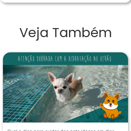
Veja Também