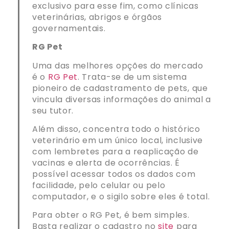
exclusivo para esse fim, como clínicas
veterinárias, abrigos e órgãos
governamentais.
RG Pet
Uma das melhores opções do mercado
é o
RG Pet
. Trata-se de um sistema
pioneiro de cadastramento de pets, que
vincula diversas informações do animal a
seu tutor.
Além disso, concentra todo o histórico
veterinário em um único local, inclusive
com lembretes para a reaplicação de
vacinas e alerta de ocorrências. É
possível acessar todos os dados com
facilidade, pelo celular ou pelo
computador, e o sigilo sobre eles é total.
Para obter o RG Pet, é bem simples.
Basta realizar o cadastro no
site
para