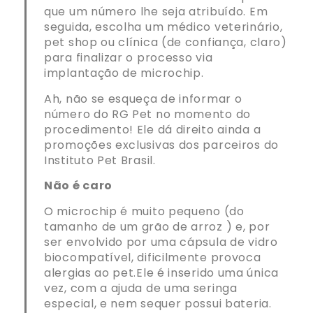
que um número lhe seja atribuído. Em
seguida, escolha um médico veterinário,
pet shop ou clínica (de confiança, claro)
para finalizar o processo via
implantação de microchip.
Ah, não se esqueça de informar o
número do RG Pet no momento do
procedimento! Ele dá direito ainda a
promoções exclusivas dos parceiros do
Instituto Pet Brasil.
Não é caro
O microchip é muito pequeno (do
tamanho de um grão de arroz ) e, por
ser envolvido por uma cápsula de vidro
biocompatível, dificilmente provoca
alergias ao pet.Ele é inserido uma única
vez, com a ajuda de uma seringa
especial, e nem sequer possui bateria.