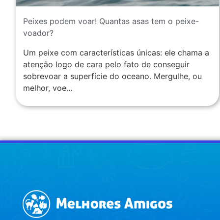
Peixes podem voar! Quantas asas tem o peixe-
voador?
Um peixe com características únicas: ele chama a
atenção logo de cara pelo fato de conseguir
sobrevoar a superfície do oceano. Mergulhe, ou
melhor, voe…