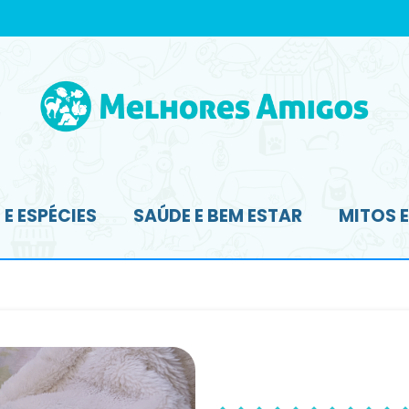
E ESPÉCIES
SAÚDE E BEM ESTAR
MITOS 