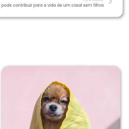
ode contribuir para a vida de um casal sem filhos