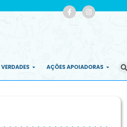
E VERDADES
AÇÕES APOIADORAS