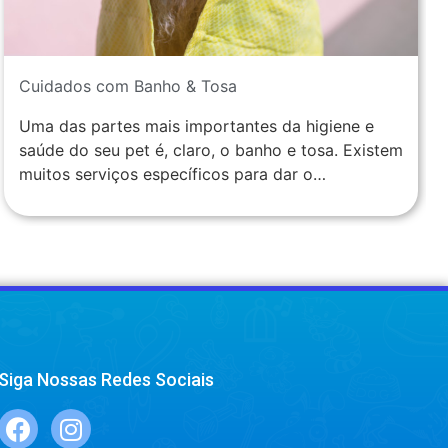
Cuidados com Banho & Tosa
Uma das partes mais importantes da higiene e
saúde do seu pet é, claro, o banho e tosa. Existem
muitos serviços específicos para dar o…
Siga Nossas Redes Sociais