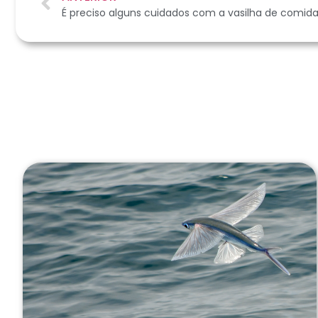
É preciso alguns cuidados com a vasilha de comid