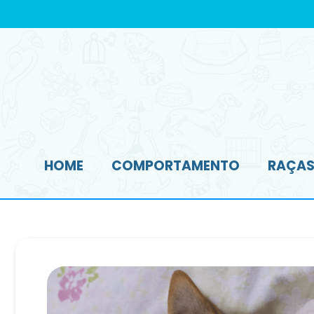
HOME
COMPORTAMENTO
RAÇAS 