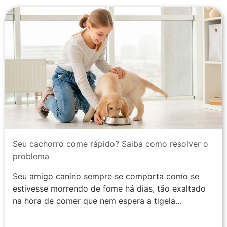
Seu cachorro come rápido? Saiba como resolver o
problema
Seu amigo canino sempre se comporta como se
estivesse morrendo de fome há dias, tão exaltado
na hora de comer que nem espera a tigela…