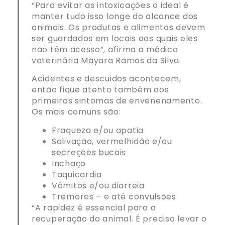
“Para evitar as intoxicações o ideal é
manter tudo isso longe do alcance dos
animais. Os produtos e alimentos devem
ser guardados em locais aos quais eles
não têm acesso”, afirma a médica
veterinária Mayara Ramos da Silva.
Acidentes e descuidos acontecem,
então fique atento também aos
primeiros sintomas de envenenamento.
Os mais comuns são:
Fraqueza e/ou apatia
Salivação, vermelhidão e/ou
secreções bucais
Inchaço
Taquicardia
Vômitos e/ou diarreia
Tremores – e até convulsões
“A rapidez é essencial para a
recuperação do animal. É preciso levar o