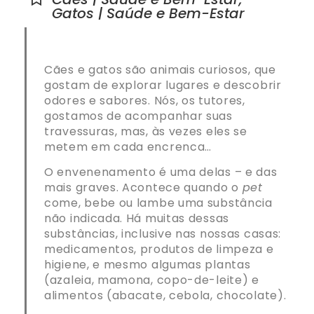
Gatos | Saúde e Bem-Estar
Cães e gatos são animais curiosos, que
gostam de explorar lugares e descobrir
odores e sabores. Nós, os tutores,
gostamos de acompanhar suas
travessuras, mas, às vezes eles se
metem em cada encrenca…
O envenenamento é uma delas – e das
mais graves. Acontece quando o
pet
come, bebe ou lambe uma substância
não indicada. Há muitas dessas
substâncias, inclusive nas nossas casas:
medicamentos, produtos de limpeza e
higiene, e mesmo algumas plantas
(azaleia, mamona, copo-de-leite) e
alimentos (abacate, cebola, chocolate).