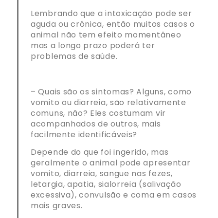
Lembrando que a intoxicação pode ser
aguda ou crônica, então muitos casos o
animal não tem efeito momentâneo
mas a longo prazo poderá ter
problemas de saúde.
– Quais são os sintomas? Alguns, como
vomito ou diarreia, são relativamente
comuns, não? Eles costumam vir
acompanhados de outros, mais
facilmente identificáveis?
Depende do que foi ingerido, mas
geralmente o animal pode apresentar
vomito, diarreia, sangue nas fezes,
letargia, apatia, sialorreia (salivação
excessiva), convulsão e coma em casos
mais graves.