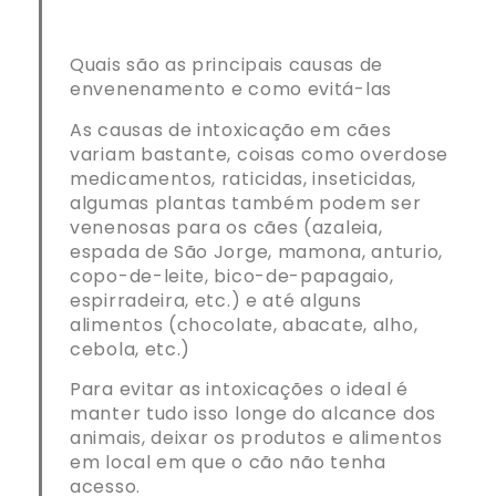
Quais são as principais causas de
envenenamento e como evitá-las
As causas de intoxicação em cães
variam bastante, coisas como overdose
medicamentos, raticidas, inseticidas,
algumas plantas também podem ser
venenosas para os cães (azaleia,
espada de São Jorge, mamona, anturio,
copo-de-leite, bico-de-papagaio,
espirradeira, etc.) e até alguns
alimentos (chocolate, abacate, alho,
cebola, etc.)
Para evitar as intoxicações o ideal é
manter tudo isso longe do alcance dos
animais, deixar os produtos e alimentos
em local em que o cão não tenha
acesso.