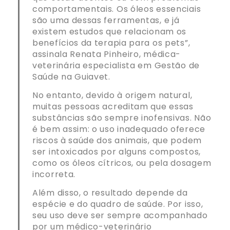
comportamentais. Os óleos essenciais
são uma dessas ferramentas, e já
existem estudos que relacionam os
benefícios da terapia para os pets”,
assinala Renata Pinheiro, médica-
veterinária especialista em Gestão de
Saúde na Guiavet.
No entanto, devido à origem natural,
muitas pessoas acreditam que essas
substâncias são sempre inofensivas. Não
é bem assim: o uso inadequado oferece
riscos à saúde dos animais, que podem
ser intoxicados por alguns compostos,
como os óleos cítricos, ou pela dosagem
incorreta.
Além disso, o resultado depende da
espécie e do quadro de saúde. Por isso,
seu uso deve ser sempre acompanhado
por um médico-veterinário