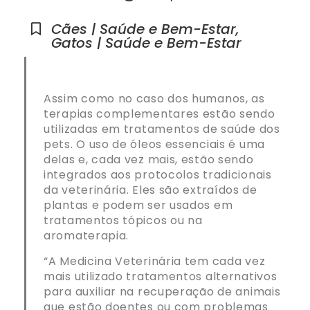
Cães | Saúde e Bem-Estar
,
Gatos | Saúde e Bem-Estar
Assim como no caso dos humanos, as
terapias complementares estão sendo
utilizadas em tratamentos de saúde dos
pets. O uso de óleos essenciais é uma
delas e, cada vez mais, estão sendo
integrados aos protocolos tradicionais
da veterinária. Eles são extraídos de
plantas e podem ser usados em
tratamentos tópicos ou na
aromaterapia.
“A Medicina Veterinária tem cada vez
mais utilizado tratamentos alternativos
para auxiliar na recuperação de animais
que estão doentes ou com problemas