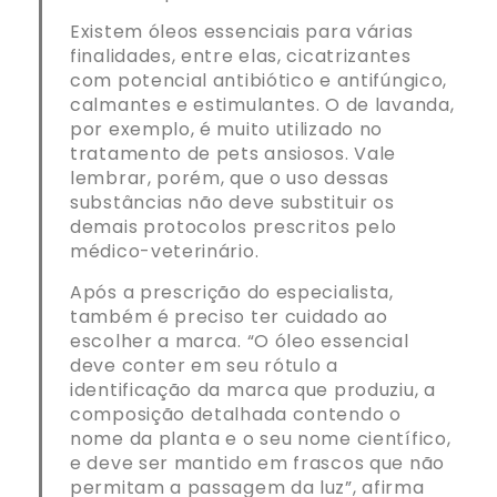
Existem óleos essenciais para várias
finalidades, entre elas, cicatrizantes
com potencial antibiótico e antifúngico,
calmantes e estimulantes. O de lavanda,
por exemplo, é muito utilizado no
tratamento de pets ansiosos. Vale
lembrar, porém, que o uso dessas
substâncias não deve substituir os
demais protocolos prescritos pelo
médico-veterinário.
Após a prescrição do especialista,
também é preciso ter cuidado ao
escolher a marca. “O óleo essencial
deve conter em seu rótulo a
identificação da marca que produziu, a
composição detalhada contendo o
nome da planta e o seu nome científico,
e deve ser mantido em frascos que não
permitam a passagem da luz”, afirma