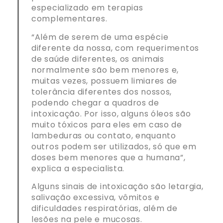
especializado em terapias
complementares.
“Além de serem de uma espécie
diferente da nossa, com requerimentos
de saúde diferentes, os animais
normalmente são bem menores e,
muitas vezes, possuem limiares de
tolerância diferentes dos nossos,
podendo chegar a quadros de
intoxicação. Por isso, alguns óleos são
muito tóxicos para eles em caso de
lambeduras ou contato, enquanto
outros podem ser utilizados, só que em
doses bem menores que a humana”,
explica a especialista.
Alguns sinais de intoxicação são letargia,
salivação excessiva, vômitos e
dificuldades respiratórias, além de
lesões na pele e mucosas.