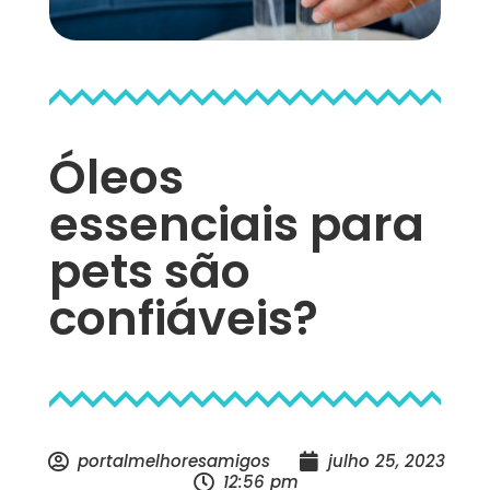
Óleos
essenciais para
pets são
confiáveis?
portalmelhoresamigos
julho 25, 2023
12:56 pm