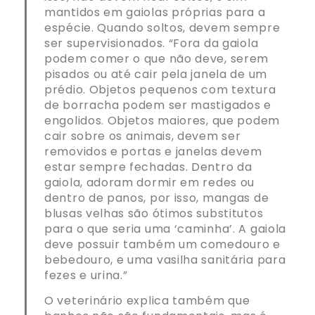
mantidos em gaiolas próprias para a
espécie. Quando soltos, devem sempre
ser supervisionados. “Fora da gaiola
podem comer o que não deve, serem
pisados ou até cair pela janela de um
prédio. Objetos pequenos com textura
de borracha podem ser mastigados e
engolidos. Objetos maiores, que podem
cair sobre os animais, devem ser
removidos e portas e janelas devem
estar sempre fechadas. Dentro da
gaiola, adoram dormir em redes ou
dentro de panos, por isso, mangas de
blusas velhas são ótimos substitutos
para o que seria uma ‘caminha’. A gaiola
deve possuir também um comedouro e
bebedouro, e uma vasilha sanitária para
fezes e urina.”
O veterinário explica também que