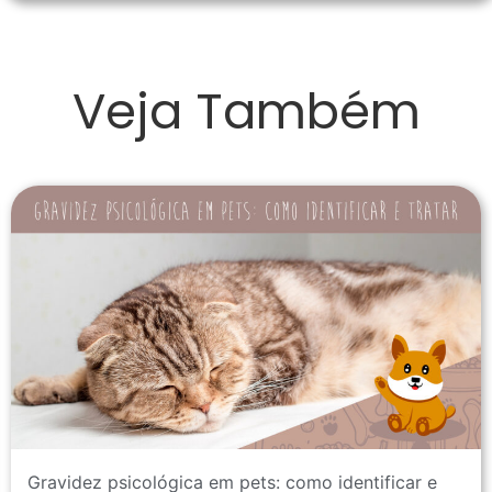
Veja Também
Gravidez psicológica em pets: como identificar e