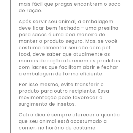
mais fácil que pragas encontrem o saco
de ração.
Após servir seu animal, a embalagem
deve ficar bem fechada – uma presilha
para sacos é uma boa maneira de
manter o produto seguro. Mas, se você
costuma alimentar seu cão com pet
food, deve saber que atualmente as
marcas de ração oferecem os produtos
com lacres que facilitam abrir e fechar
a embalagem de forma eficiente.
Por isso mesmo, evite transferir o
produto para outro recipiente. Essa
movimentação pode favorecer o
surgimento de insetos.
Outra dica é sempre oferecer a quantia
que seu animal está acostumado a
comer, no horário de costume.