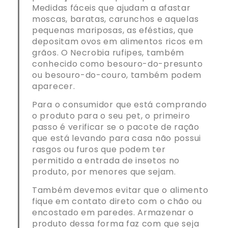
Medidas fáceis que ajudam a afastar
moscas, baratas, carunchos e aquelas
pequenas mariposas, as eféstias, que
depositam ovos em alimentos ricos em
grãos. O Necrobia rufipes, também
conhecido como besouro-do-presunto
ou besouro-do-couro, também podem
aparecer.
Para o consumidor que está comprando
o produto para o seu pet, o primeiro
passo é verificar se o pacote de ração
que está levando para casa não possui
rasgos ou furos que podem ter
permitido a entrada de insetos no
produto, por menores que sejam.
Também devemos evitar que o alimento
fique em contato direto com o chão ou
encostado em paredes. Armazenar o
produto dessa forma faz com que seja