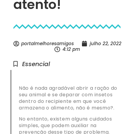
atento!
portalmelhoresamigos
julho 22, 2022
4:12 pm
Essencial
Não é nada agradável abrir a ração do
seu animal e se deparar com insetos
dentro do recipiente em que você
armazena o alimento, não é mesmo?.
No entanto, existem alguns cuidados
simples, que podem auxiliar na
prevenção desse tipo de problema.