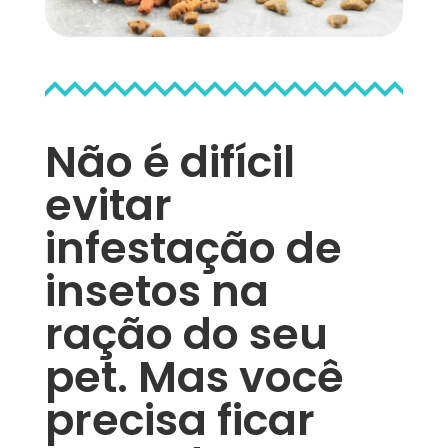
Não é difícil
evitar
infestação de
insetos na
ração do seu
pet. Mas você
precisa ficar