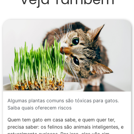
Algumas plantas comuns são tóxicas para gatos.
Saiba quais oferecem riscos
Quem tem gato em casa sabe, e quem quer ter,
precisa saber: os felinos são animais inteligentes, e