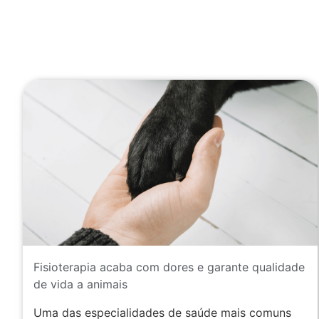
Fisioterapia acaba com dores e garante qualidade
de vida a animais
Uma das especialidades de saúde mais comuns