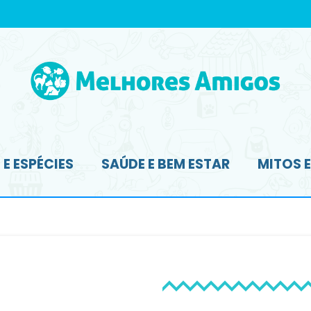
E ESPÉCIES
SAÚDE E BEM ESTAR
MITOS 