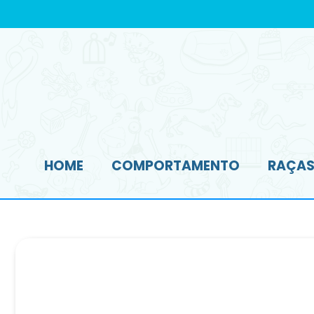
HOME
COMPORTAMENTO
RAÇAS 