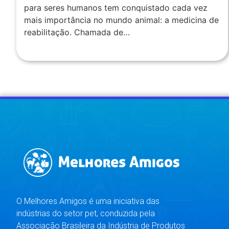
para seres humanos tem conquistado cada vez
mais importância no mundo animal: a medicina de
reabilitação. Chamada de…
O Melhores Amigos é uma iniciativa das
indústrias do setor pet, conduzida pela
Associação Brasileira da Indústria de Produtos