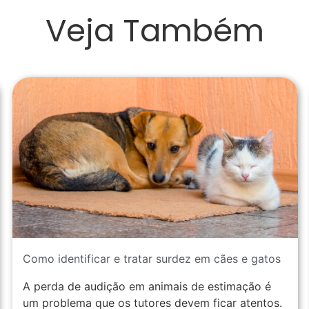
Veja Também
Como identificar e tratar surdez em cães e gatos
A perda de audição em animais de estimação é
um problema que os tutores devem ficar atentos.