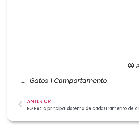
p
Gatos | Comportamento
ANTERIOR
RG Pet: o principal sistema de cadastramento de 