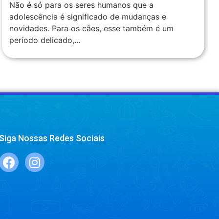
Não é só para os seres humanos que a
adolescência é significado de mudanças e
novidades. Para os cães, esse também é um
período delicado,…
Siga Nossas Redes Sociais