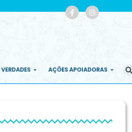
E VERDADES
AÇÕES APOIADORAS