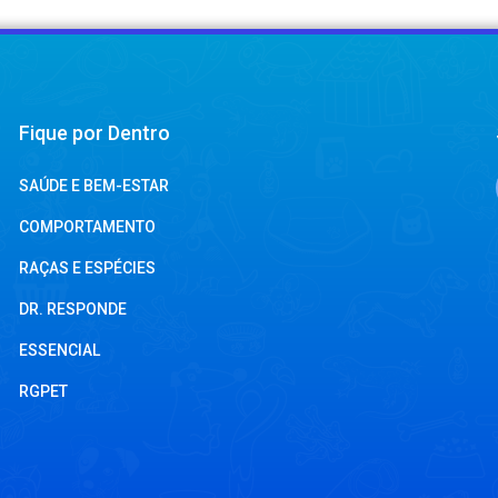
Fique por Dentro
SAÚDE E BEM-ESTAR
COMPORTAMENTO
RAÇAS E ESPÉCIES
DR. RESPONDE
ESSENCIAL
RGPET