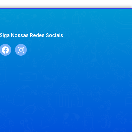
Siga Nossas Redes Sociais