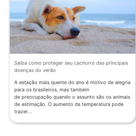
Saiba como proteger seu cachorro das principais
doenças do verão
A estação mais quente do ano é motivo de alegria
para os brasileiros, mas também
de preocupação quando o assunto são os animais
de estimação. O aumento da temperatura pode
trazer…