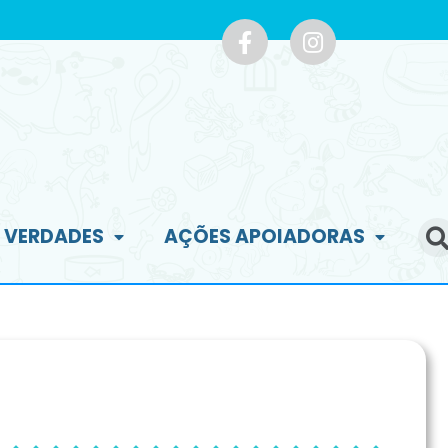
E VERDADES
AÇÕES APOIADORAS