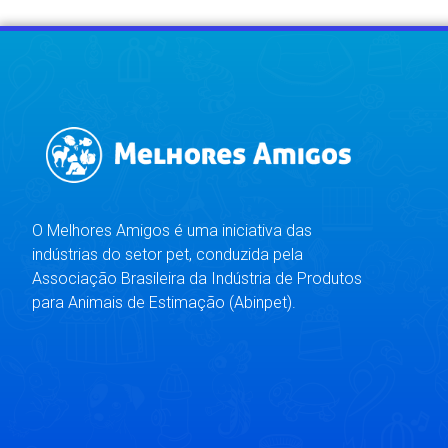
O Melhores Amigos é uma iniciativa das
indústrias do setor pet, conduzida pela
Associação Brasileira da Indústria de Produtos
para Animais de Estimação (Abinpet).