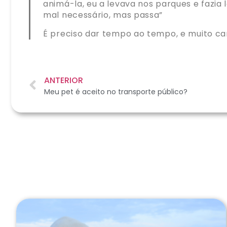
animá-la, eu a levava nos parques e fazi
mal necessário, mas passa”
É preciso dar tempo ao tempo, e muito ca
ANTERIOR
Meu pet é aceito no transporte público?