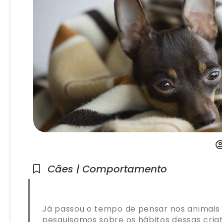
Cães | Comportamento
Já passou o tempo de pensar nos animais 
pesquisamos sobre os hábitos dessas cri