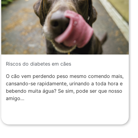
Riscos do diabetes em cães
O cão vem perdendo peso mesmo comendo mais,
cansando-se rapidamente, urinando a toda hora e
bebendo muita água? Se sim, pode ser que nosso
amigo…