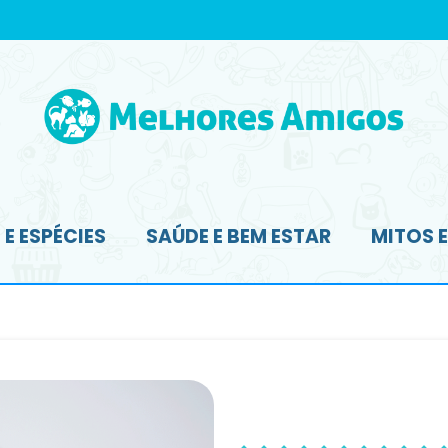
E ESPÉCIES
SAÚDE E BEM ESTAR
MITOS 