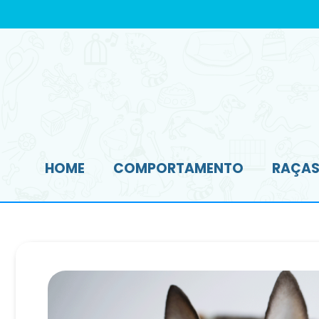
HOME
COMPORTAMENTO
RAÇAS 