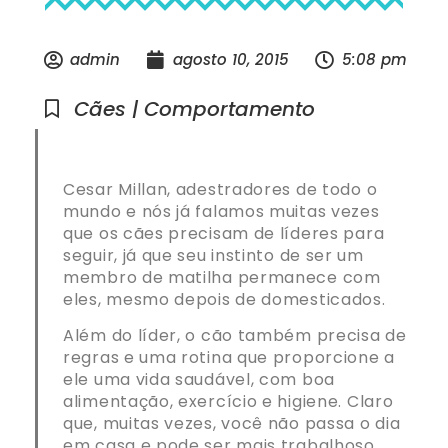
admin
agosto 10, 2015
5:08 pm
Cães | Comportamento
Cesar Millan, adestradores de todo o
mundo e nós já falamos muitas vezes
que os cães precisam de líderes para
seguir, já que seu instinto de ser um
membro de matilha permanece com
eles, mesmo depois de domesticados.
Além do líder, o cão também precisa de
regras e uma rotina que proporcione a
ele uma vida saudável, com boa
alimentação, exercício e higiene. Claro
que, muitas vezes, você não passa o dia
em casa e pode ser mais trabalhoso