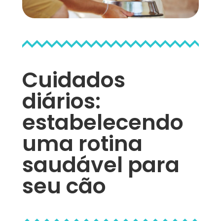
Cuidados
diários:
estabelecendo
uma rotina
saudável para
seu cão