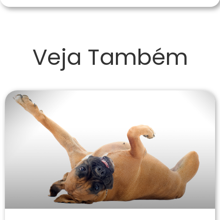
Veja Também