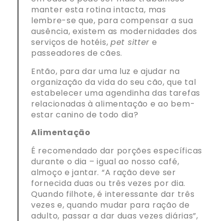
manter esta rotina intacta, mas
lembre-se que, para compensar a sua
ausência, existem as modernidades dos
serviços de hotéis,
pet sitter
e
passeadores de cães.
Então, para dar uma luz e ajudar na
organização da vida do seu cão, que tal
estabelecer uma agendinha das tarefas
relacionadas à alimentação e ao bem-
estar canino de todo dia?
Alimentação
É recomendado dar porções específicas
durante o dia – igual ao nosso café,
almoço e jantar. “A ração deve ser
fornecida duas ou três vezes por dia.
Quando filhote, é interessante dar três
vezes e, quando mudar para ração de
adulto, passar a dar duas vezes diárias”,