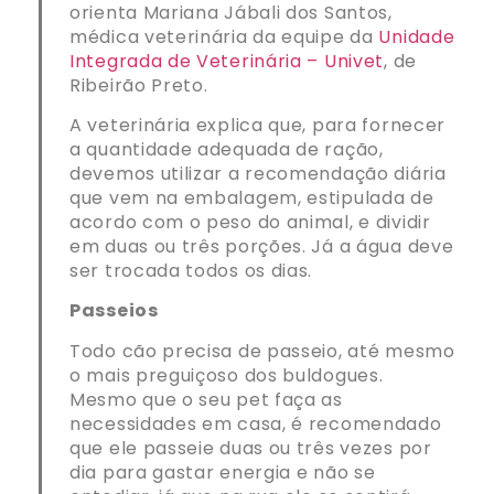
orienta Mariana Jábali dos Santos,
médica veterinária da equipe da
Unidade
Integrada de Veterinária – Univet
, de
Ribeirão Preto.
A veterinária explica que, para fornecer
a quantidade adequada de ração,
devemos utilizar a recomendação diária
que vem na embalagem, estipulada de
acordo com o peso do animal, e dividir
em duas ou três porções. Já a água deve
ser trocada todos os dias.
Passeios
Todo cão precisa de passeio, até mesmo
o mais preguiçoso dos buldogues.
Mesmo que o seu pet faça as
necessidades em casa, é recomendado
que ele passeie duas ou três vezes por
dia para gastar energia e não se