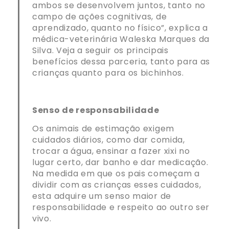
ambos se desenvolvem juntos, tanto no
campo de ações cognitivas, de
aprendizado, quanto no físico”, explica a
médica-veterinária Waleska Marques da
Silva. Veja a seguir os principais
benefícios dessa parceria, tanto para as
crianças quanto para os bichinhos.
Senso de responsabilidade
Os animais de estimação exigem
cuidados diários, como dar comida,
trocar a água, ensinar a fazer xixi no
lugar certo, dar banho e dar medicação.
Na medida em que os pais começam a
dividir com as crianças esses cuidados,
esta adquire um senso maior de
responsabilidade e respeito ao outro ser
vivo.