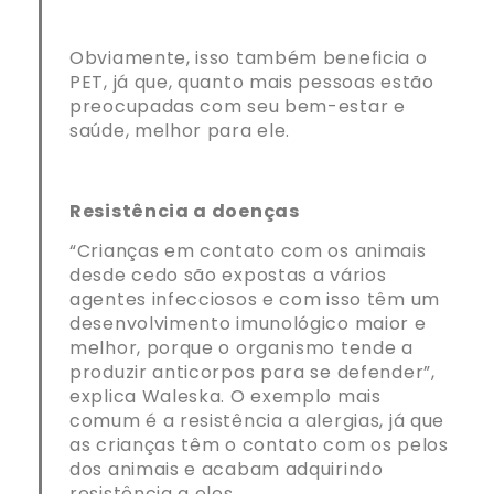
Obviamente, isso também beneficia o
PET, já que, quanto mais pessoas estão
preocupadas com seu bem-estar e
saúde, melhor para ele.
Resistência a doenças
“Crianças em contato com os animais
desde cedo são expostas a vários
agentes infecciosos e com isso têm um
desenvolvimento imunológico maior e
melhor, porque o organismo tende a
produzir anticorpos para se defender”,
explica Waleska. O exemplo mais
comum é a resistência a alergias, já que
as crianças têm o contato com os pelos
dos animais e acabam adquirindo
resistência a eles.