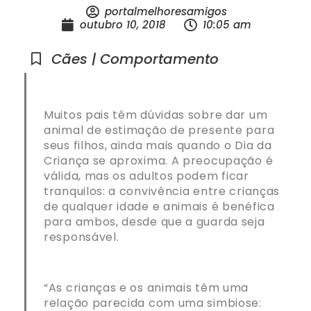
portalmelhoresamigos
outubro 10, 2018
10:05 am
Cães | Comportamento
Muitos pais têm dúvidas sobre dar um
animal de estimação de presente para
seus filhos, ainda mais quando o Dia da
Criança se aproxima. A preocupação é
válida, mas os adultos podem ficar
tranquilos: a convivência entre crianças
de qualquer idade e animais é benéfica
para ambos, desde que a guarda seja
responsável.
“As crianças e os animais têm uma
relação parecida com uma simbiose: