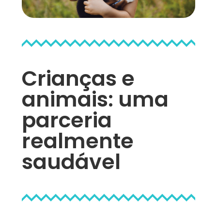
Crianças e
animais: uma
parceria
realmente
saudável