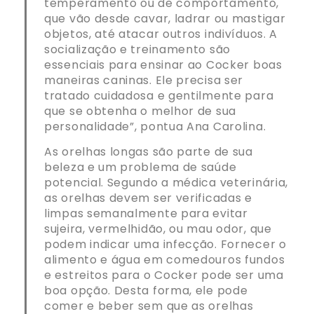
temperamento ou de comportamento,
que vão desde cavar, ladrar ou mastigar
objetos, até atacar outros indivíduos. A
socialização e treinamento são
essenciais para ensinar ao Cocker boas
maneiras caninas. Ele precisa ser
tratado cuidadosa e gentilmente para
que se obtenha o melhor de sua
personalidade”, pontua Ana Carolina.
As orelhas longas são parte de sua
beleza e um problema de saúde
potencial. Segundo a médica veterinária,
as orelhas devem ser verificadas e
limpas semanalmente para evitar
sujeira, vermelhidão, ou mau odor, que
podem indicar uma infecção. Fornecer o
alimento e água em comedouros fundos
e estreitos para o Cocker pode ser uma
boa opção. Desta forma, ele pode
comer e beber sem que as orelhas