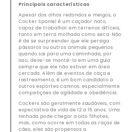
Principais características
Apesar dos olhos redondos e meigos, o
Cocker Spaniel é um caçador nato,
capaz de trabalhar em terrenos difíceis,
tanto em terra molhada como seca. Não
é de se surpreender que ele persiga
pássaros ou outros animais pequenos
quando sai para uma caminhada, por
isso, deve-se mantê-lo em uma guia
sempre que ele não estiver em área
cercada. Além de eventos de caça e
rastreamento, é um bom candidato a
outros esportes caninos, especialmente
competições de agilidade e obediência.
Cockers são geralmente saudáveis, com
expectativa de vida de 12 a 15 anos. Uma
ninhada pode chegar a oito filhotes,
mas, como ocorre em todas as raças de
cães, eles são propensos a