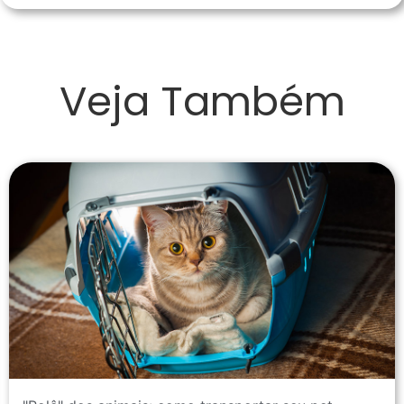
Veja Também