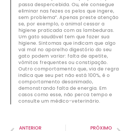
passa despercebida. Ou, ele consegue
eliminar nas fezes os pelos que ingere,
sem problema”. Apenas preste atenção
se, por exemplo, o animal cessar a
higiene praticada com as lambeduras.
Um gato saudável tem que fazer sua
higiene. Sintomas que indicam que algo
vai mal no aparelho digestório do seu
gato podem variar: falta de apetite,
vômitos frequentes ou constipação.
Outro comportamento que, via de regra
indica que seu pet não está 100%, é o
comportamento desanimado,
demonstrando falta de energia. Em
casos como esse, não perca tempo e
consulte um médico-veterinário.
ANTERIOR
PRÓXIMO