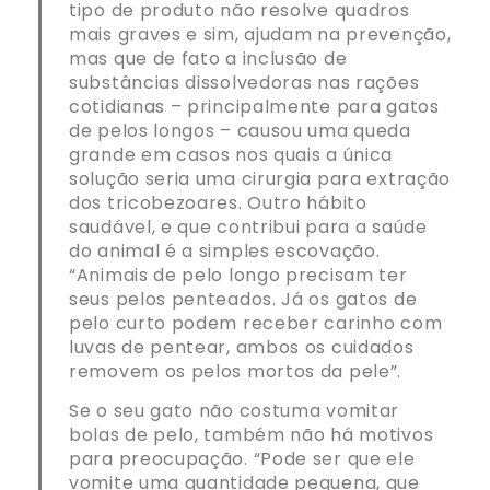
tipo de produto não resolve quadros
mais graves e sim, ajudam na prevenção,
mas que de fato a inclusão de
substâncias dissolvedoras nas rações
cotidianas – principalmente para gatos
de pelos longos – causou uma queda
grande em casos nos quais a única
solução seria uma cirurgia para extração
dos tricobezoares. Outro hábito
saudável, e que contribui para a saúde
do animal é a simples escovação.
“Animais de pelo longo precisam ter
seus pelos penteados. Já os gatos de
pelo curto podem receber carinho com
luvas de pentear, ambos os cuidados
removem os pelos mortos da pele”.
Se o seu gato não costuma vomitar
bolas de pelo, também não há motivos
para preocupação. “Pode ser que ele
vomite uma quantidade pequena, que