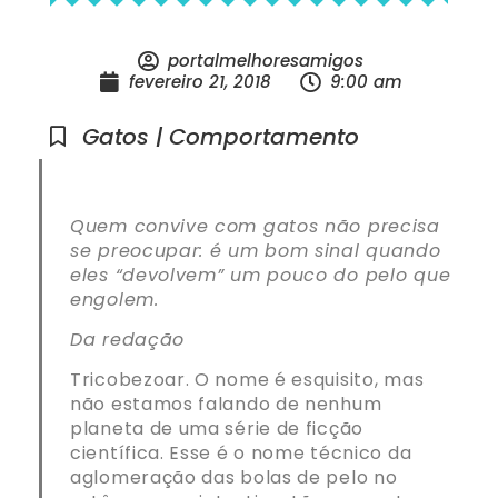
portalmelhoresamigos
fevereiro 21, 2018
9:00 am
Gatos | Comportamento
Quem convive com gatos não precisa
se preocupar: é um bom sinal quando
eles “devolvem” um pouco do pelo que
engolem.
Da redação
Tricobezoar. O nome é esquisito, mas
não estamos falando de nenhum
planeta de uma série de ficção
científica. Esse é o nome técnico da
aglomeração das bolas de pelo no