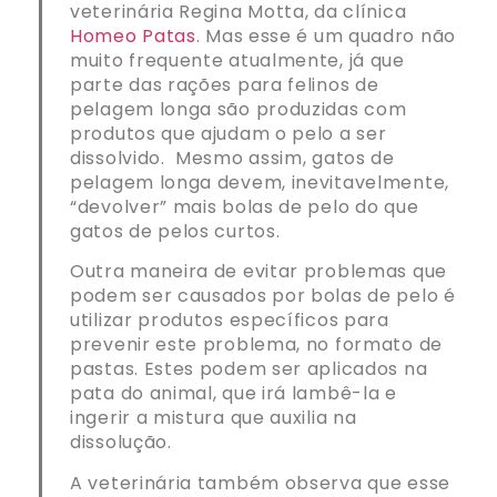
veterinária Regina Motta, da clínica
Homeo Patas
. Mas esse é um quadro não
muito frequente atualmente, já que
parte das rações para felinos de
pelagem longa são produzidas com
produtos que ajudam o pelo a ser
dissolvido. Mesmo assim, gatos de
pelagem longa devem, inevitavelmente,
“devolver” mais bolas de pelo do que
gatos de pelos curtos.
Outra maneira de evitar problemas que
podem ser causados por bolas de pelo é
utilizar produtos específicos para
prevenir este problema, no formato de
pastas. Estes podem ser aplicados na
pata do animal, que irá lambê-la e
ingerir a mistura que auxilia na
dissolução.
A veterinária também observa que esse