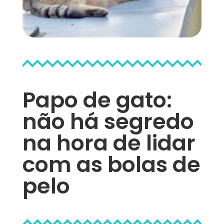
Papo de gato:
não há segredo
na hora de lidar
com as bolas de
pelo