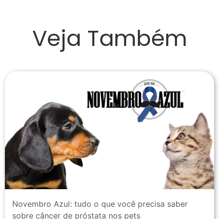
Veja Também
Novembro Azul: tudo o que você precisa saber
sobre câncer de próstata nos pets