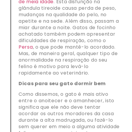
de meia idade
. Esta disfunção na
glândula tireoide causa perda de peso,
mudanças na qualidade do pelo, no
apetite e na sede. Além disso, passam a
miar durante a noite. Gatos de focinho
achatado também podem apresentar
dificuldades de respiração, como o
Persa
, o que pode mantê-lo acordado.
Mas, de maneira geral, qualquer tipo de
anormalidade na respiração do seu
felino é motivo para levá-lo
rapidamente ao veterinário.
Dicas para seu gato dormir bem
Como dissemos, o gato é mais ativo
entre o anoitecer e o amanhecer, isto
significa que ele não deve tentar
acordar os outros moradores da casa
durante a alta madrugada, ou fazê-lo
sem querer em meio a alguma atividade