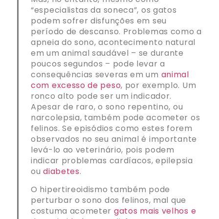
“especialistas da soneca”, os gatos
podem sofrer disfunções em seu
período de descanso. Problemas como a
apneia do sono, acontecimento natural
em um animal saudável – se durante
poucos segundos – pode levar a
consequências severas em um
animal
com excesso de peso
, por exemplo. Um
ronco alto pode ser um indicador.
Apesar de raro, o sono repentino, ou
narcolepsia, também pode acometer os
felinos. Se episódios como estes forem
observados no seu animal é importante
levá-lo ao veterinário, pois podem
indicar problemas cardíacos, epilepsia
ou
diabetes
.
O hipertireoidismo também pode
perturbar o sono dos felinos, mal que
costuma acometer
gatos mais velhos e